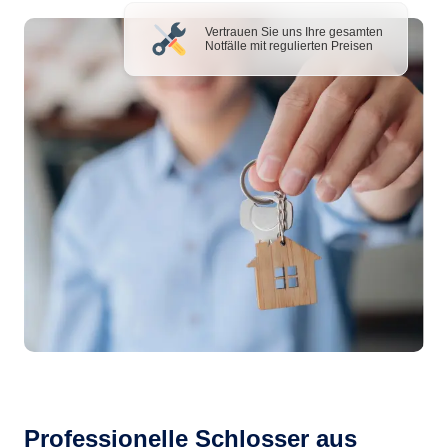
Vertrauen Sie uns Ihre gesamten
Notfälle mit regulierten Preisen
Professionelle Schlosser aus