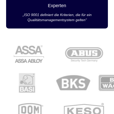
Experten
„ISO 9001 definiert die Kriterien, die für ein
Qualitätsmanagementsystem gelten“