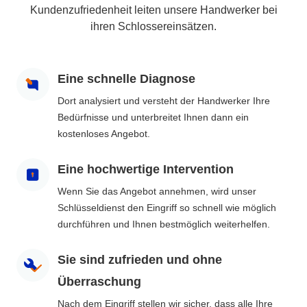
Kundenzufriedenheit leiten unsere Handwerker bei
ihren Schlossereinsätzen.
Eine schnelle Diagnose
Dort analysiert und versteht der Handwerker Ihre
Bedürfnisse und unterbreitet Ihnen dann ein
kostenloses Angebot.
Eine hochwertige Intervention
Wenn Sie das Angebot annehmen, wird unser
Schlüsseldienst den Eingriff so schnell wie möglich
durchführen und Ihnen bestmöglich weiterhelfen.
Sie sind zufrieden und ohne
Überraschung
Nach dem Eingriff stellen wir sicher, dass alle Ihre