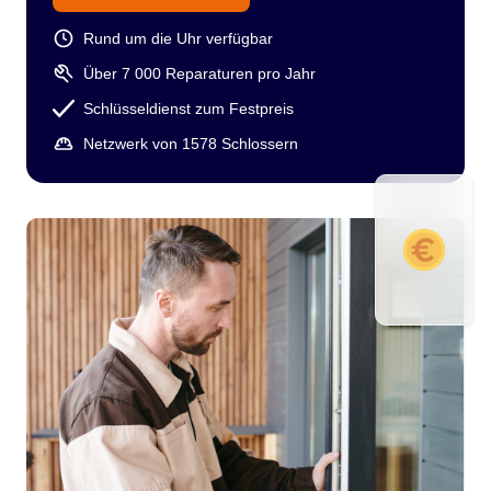
Rund um die Uhr verfügbar
Über 7 000 Reparaturen pro Jahr
Schlüsseldienst zum Festpreis
Netzwerk von 1578 Schlossern