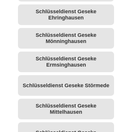
Schlüsseldienst Geseke
Ehringhausen
Schlüsseldienst Geseke
Mönninghausen
Schlüsseldienst Geseke
Ermsinghausen
Schlüsseldienst Geseke Störmede
Schlüsseldienst Geseke
Mittelhausen