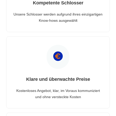
Kompetente Schlosser
Unsere Schlosser werden aufgrund ihres einzigartigen
Know-hows ausgewählt
Klare und überwachte Preise
Kostenloses Angebot, klar, im Voraus kommuniziert
und ohne versteckte Kosten