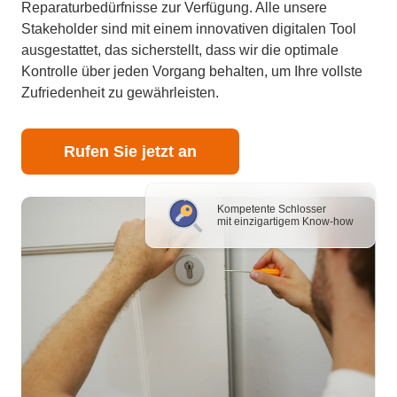
Reparaturbedürfnisse zur Verfügung. Alle unsere
Stakeholder sind mit einem innovativen digitalen Tool
ausgestattet, das sicherstellt, dass wir die optimale
Kontrolle über jeden Vorgang behalten, um Ihre vollste
Zufriedenheit zu gewährleisten.
Rufen Sie jetzt an
Kompetente Schlosser
mit einzigartigem Know-how