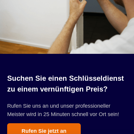
Suchen Sie einen Schlüsseldienst
zu einem vernünftigen Preis?
Rufen Sie uns an und unser professioneller
Meister wird in 25 Minuten schnell vor Ort sein!
Rufen Sie jetzt an