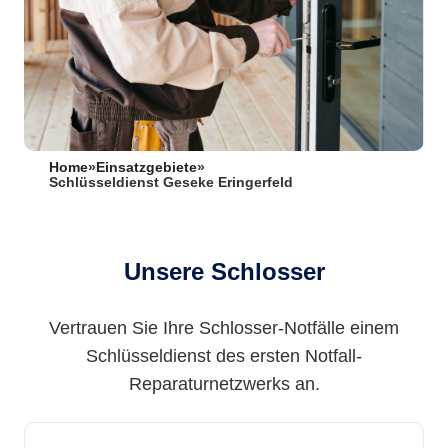
Home
»
Einsatzgebiete
»
Schlüsseldienst Geseke Eringerfeld
Unsere Schlosser
Vertrauen Sie Ihre Schlosser-Notfälle einem
Schlüsseldienst des ersten Notfall-
Reparaturnetzwerks an.