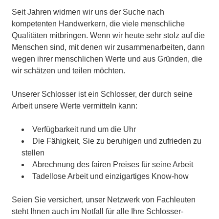
Seit Jahren widmen wir uns der Suche nach
kompetenten Handwerkern, die viele menschliche
Qualitäten mitbringen. Wenn wir heute sehr stolz auf die
Menschen sind, mit denen wir zusammenarbeiten, dann
wegen ihrer menschlichen Werte und aus Gründen, die
wir schätzen und teilen möchten.
Unserer Schlosser ist ein Schlosser, der durch seine
Arbeit unsere Werte vermitteln kann:
Verfügbarkeit rund um die Uhr
Die Fähigkeit, Sie zu beruhigen und zufrieden zu
stellen
Abrechnung des fairen Preises für seine Arbeit
Tadellose Arbeit und einzigartiges Know-how
Seien Sie versichert, unser Netzwerk von Fachleuten
steht Ihnen auch im Notfall für alle Ihre Schlosser-