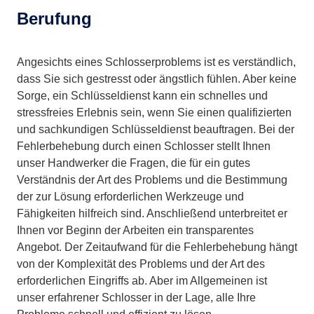
Berufung
Angesichts eines Schlosserproblems ist es verständlich,
dass Sie sich gestresst oder ängstlich fühlen. Aber keine
Sorge, ein Schlüsseldienst kann ein schnelles und
stressfreies Erlebnis sein, wenn Sie einen qualifizierten
und sachkundigen Schlüsseldienst beauftragen. Bei der
Fehlerbehebung durch einen Schlosser stellt Ihnen
unser Handwerker die Fragen, die für ein gutes
Verständnis der Art des Problems und die Bestimmung
der zur Lösung erforderlichen Werkzeuge und
Fähigkeiten hilfreich sind. Anschließend unterbreitet er
Ihnen vor Beginn der Arbeiten ein transparentes
Angebot. Der Zeitaufwand für die Fehlerbehebung hängt
von der Komplexität des Problems und der Art des
erforderlichen Eingriffs ab. Aber im Allgemeinen ist
unser erfahrener Schlosser in der Lage, alle Ihre