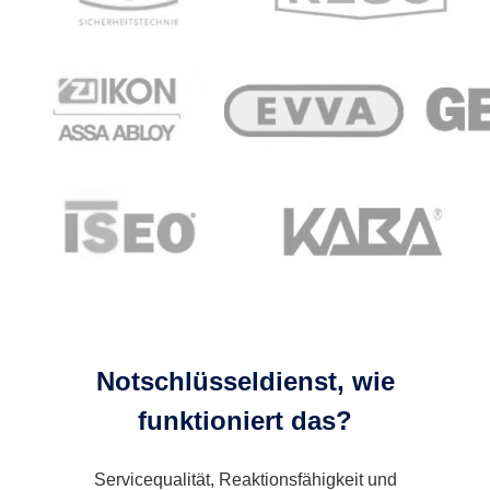
Notschlüsseldienst, wie
funktioniert das?
Servicequalität, Reaktionsfähigkeit und