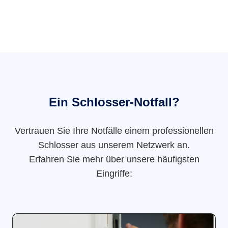
Ein Schlosser-Notfall?
Vertrauen Sie Ihre Notfälle einem professionellen
Schlosser aus unserem Netzwerk an.
Erfahren Sie mehr über unsere häufigsten
Eingriffe: