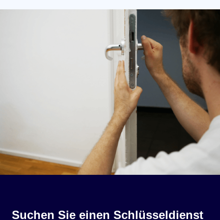
Suchen Sie einen Schlüsseldienst