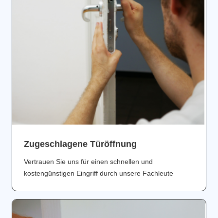
Zugeschlagene Türöffnung
Vertrauen Sie uns für einen schnellen und
kostengünstigen Eingriff durch unsere Fachleute