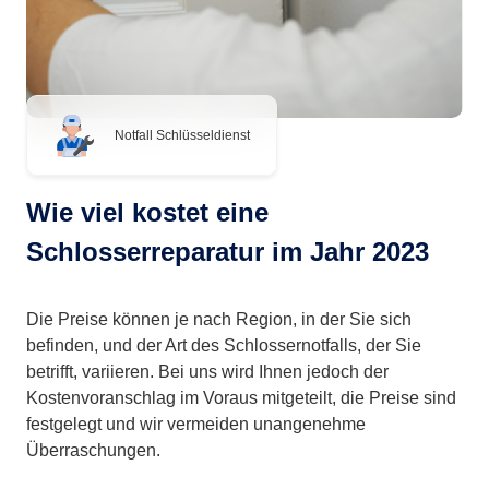
Notfall Schlüsseldienst
Wie viel kostet eine
Schlosserreparatur im Jahr 2023
Die Preise können je nach Region, in der Sie sich
befinden, und der Art des Schlossernotfalls, der Sie
betrifft, variieren. Bei uns wird Ihnen jedoch der
Kostenvoranschlag im Voraus mitgeteilt, die Preise sind
festgelegt und wir vermeiden unangenehme
Überraschungen.