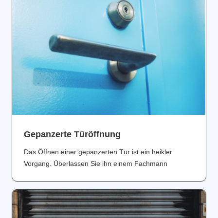
Gepanzerte Türöffnung
Das Öffnen einer gepanzerten Tür ist ein heikler
Vorgang. Überlassen Sie ihn einem Fachmann