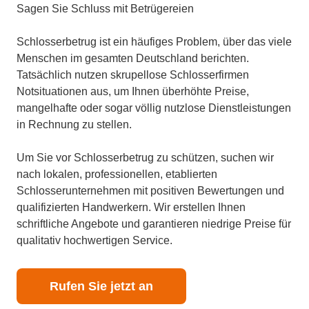
Sagen Sie Schluss mit Betrügereien
Schlosserbetrug ist ein häufiges Problem, über das viele
Menschen im gesamten Deutschland berichten.
Tatsächlich nutzen skrupellose Schlosserfirmen
Notsituationen aus, um Ihnen überhöhte Preise,
mangelhafte oder sogar völlig nutzlose Dienstleistungen
in Rechnung zu stellen.
Um Sie vor Schlosserbetrug zu schützen, suchen wir
nach lokalen, professionellen, etablierten
Schlosserunternehmen mit positiven Bewertungen und
qualifizierten Handwerkern. Wir erstellen Ihnen
schriftliche Angebote und garantieren niedrige Preise für
qualitativ hochwertigen Service.
Rufen Sie jetzt an