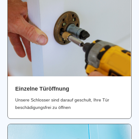
Einzelne Türöffnung
Unsere Schlosser sind darauf geschult, Ihre Tür
beschädigungsfrei zu öffnen