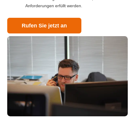
Anforderungen erfüllt werden.
Rufen Sie jetzt an