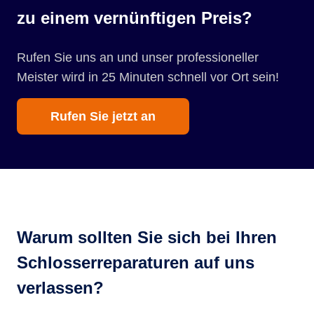
zu einem vernünftigen Preis?
Rufen Sie uns an und unser professioneller
Meister wird in 25 Minuten schnell vor Ort sein!
Rufen Sie jetzt an
Warum sollten Sie sich bei Ihren
Schlosserreparaturen auf uns
verlassen?