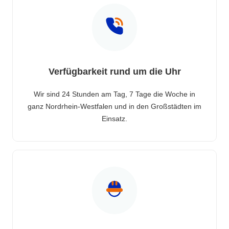
Verfügbarkeit rund um die Uhr
Wir sind 24 Stunden am Tag, 7 Tage die Woche in
ganz Nordrhein-Westfalen und in den Großstädten im
Einsatz.