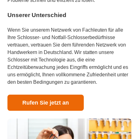
Probleme schnell und effizient zu lösen.
Unserer Unterschied
Wenn Sie unserem Netzwerk von Fachleuten für alle
Ihre Schlosser- und Notfall-Schlosserbedürfnisse
vertrauen, vertrauen Sie dem führenden Netzwerk von
Handwerkern in Deutschland. Wir statten unsere
Schlosser mit Technologie aus, die eine
Echtzeitüberwachung jedes Eingriffs ermöglicht und es
uns ermöglicht, Ihnen vollkommene Zufriedenheit unter
den besten Bedingungen zu garantieren.
Rufen Sie jetzt an