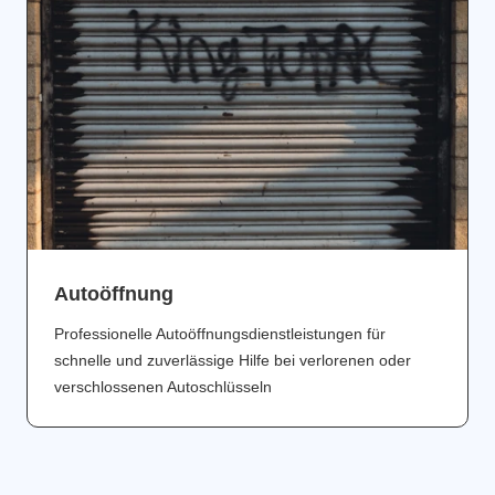
Аutoöffnung
Professionelle Autoöffnungsdienstleistungen für
schnelle und zuverlässige Hilfe bei verlorenen oder
verschlossenen Autoschlüsseln