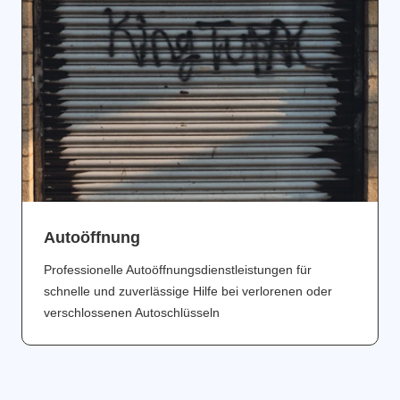
Аutoöffnung
Professionelle Autoöffnungsdienstleistungen für
schnelle und zuverlässige Hilfe bei verlorenen oder
verschlossenen Autoschlüsseln