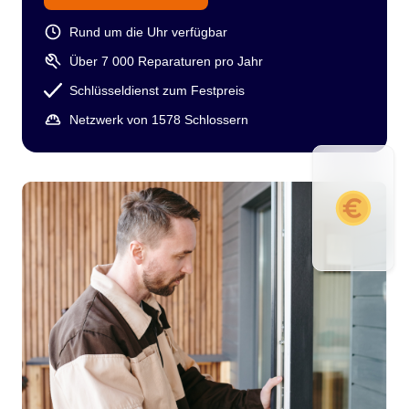
Rund um die Uhr verfügbar
Über 7 000 Reparaturen pro Jahr
Schlüsseldienst zum Festpreis
Netzwerk von 1578 Schlossern