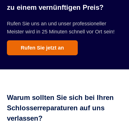
zu einem vernünftigen Preis?
Rufen Sie uns an und unser professioneller
Meister wird in 25 Minuten schnell vor Ort sein!
Rufen Sie jetzt an
Warum sollten Sie sich bei Ihren
Schlosserreparaturen auf uns
verlassen?