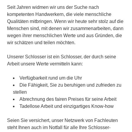
Seit Jahren widmen wir uns der Suche nach
kompetenten Handwerkern, die viele menschliche
Qualitäten mitbringen. Wenn wir heute sehr stolz auf die
Menschen sind, mit denen wir zusammenarbeiten, dann
wegen ihrer menschlichen Werte und aus Gründen, die
wir schätzen und teilen möchten.
Unserer Schlosser ist ein Schlosser, der durch seine
Arbeit unsere Werte vermitteln kann:
Verfügbarkeit rund um die Uhr
Die Fähigkeit, Sie zu beruhigen und zufrieden zu
stellen
Abrechnung des fairen Preises für seine Arbeit
Tadellose Arbeit und einzigartiges Know-how
Seien Sie versichert, unser Netzwerk von Fachleuten
steht Ihnen auch im Notfall für alle Ihre Schlosser-