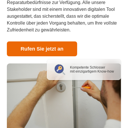
Reparaturbedürfnisse zur Verfügung. Alle unsere
Stakeholder sind mit einem innovativen digitalen Tool
ausgestattet, das sicherstellt, dass wir die optimale
Kontrolle über jeden Vorgang behalten, um Ihre vollste
Zufriedenheit zu gewährleisten.
Rufen Sie jetzt an
Kompetente Schlosser
mit einzigartigem Know-how