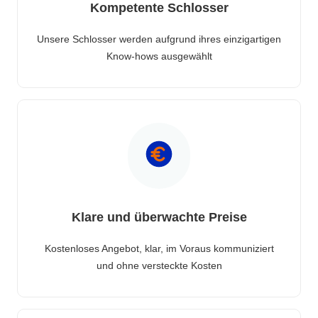
Kompetente Schlosser
Unsere Schlosser werden aufgrund ihres einzigartigen
Know-hows ausgewählt
Klare und überwachte Preise
Kostenloses Angebot, klar, im Voraus kommuniziert
und ohne versteckte Kosten