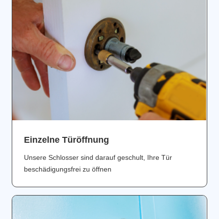
Einzelne Türöffnung
Unsere Schlosser sind darauf geschult, Ihre Tür
beschädigungsfrei zu öffnen