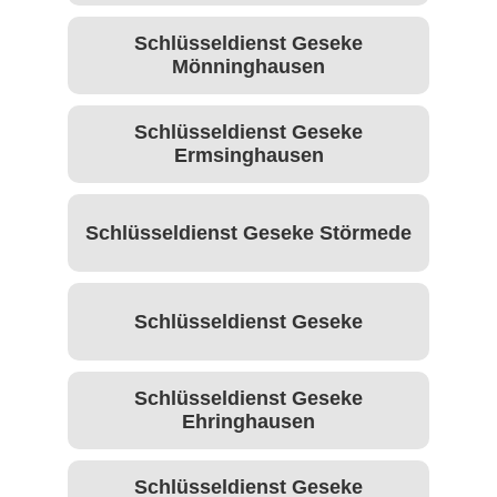
Schlüsseldienst Geseke
Mönninghausen
Schlüsseldienst Geseke
Ermsinghausen
Schlüsseldienst Geseke Störmede
Schlüsseldienst Geseke
Schlüsseldienst Geseke
Ehringhausen
Schlüsseldienst Geseke