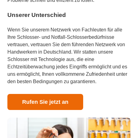
Probleme schnell und effizient zu lösen.
Unserer Unterschied
Wenn Sie unserem Netzwerk von Fachleuten für alle
Ihre Schlosser- und Notfall-Schlosserbedürfnisse
vertrauen, vertrauen Sie dem führenden Netzwerk von
Handwerkern in Deutschland. Wir statten unsere
Schlosser mit Technologie aus, die eine
Echtzeitüberwachung jedes Eingriffs ermöglicht und es
uns ermöglicht, Ihnen vollkommene Zufriedenheit unter
den besten Bedingungen zu garantieren.
Rufen Sie jetzt an