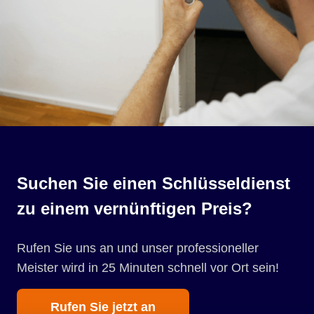
Suchen Sie einen Schlüsseldienst
zu einem vernünftigen Preis?
Rufen Sie uns an und unser professioneller
Meister wird in 25 Minuten schnell vor Ort sein!
Rufen Sie jetzt an