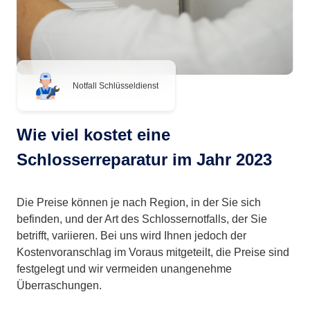
Notfall Schlüsseldienst
Wie viel kostet eine
Schlosserreparatur im Jahr 2023
Die Preise können je nach Region, in der Sie sich
befinden, und der Art des Schlossernotfalls, der Sie
betrifft, variieren. Bei uns wird Ihnen jedoch der
Kostenvoranschlag im Voraus mitgeteilt, die Preise sind
festgelegt und wir vermeiden unangenehme
Überraschungen.