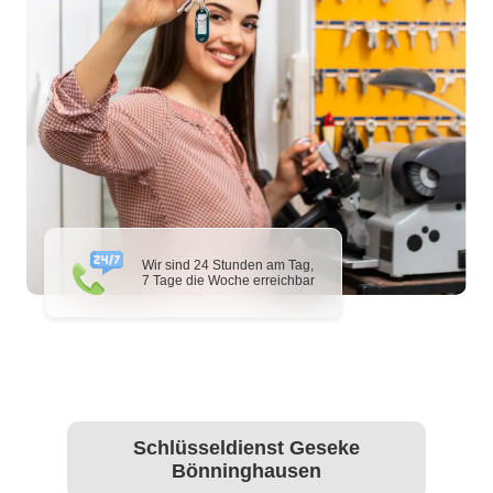
Wir sind 24 Stunden am Tag,
7 Tage die Woche erreichbar
Schlüsseldienst Geseke
Bönninghausen