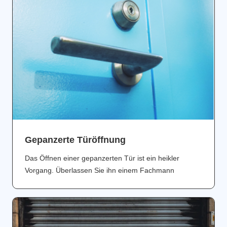
Gepanzerte Türöffnung
Das Öffnen einer gepanzerten Tür ist ein heikler
Vorgang. Überlassen Sie ihn einem Fachmann