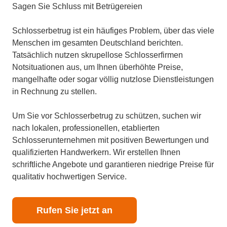
Sagen Sie Schluss mit Betrügereien
Schlosserbetrug ist ein häufiges Problem, über das viele
Menschen im gesamten Deutschland berichten.
Tatsächlich nutzen skrupellose Schlosserfirmen
Notsituationen aus, um Ihnen überhöhte Preise,
mangelhafte oder sogar völlig nutzlose Dienstleistungen
in Rechnung zu stellen.
Um Sie vor Schlosserbetrug zu schützen, suchen wir
nach lokalen, professionellen, etablierten
Schlosserunternehmen mit positiven Bewertungen und
qualifizierten Handwerkern. Wir erstellen Ihnen
schriftliche Angebote und garantieren niedrige Preise für
qualitativ hochwertigen Service.
Rufen Sie jetzt an