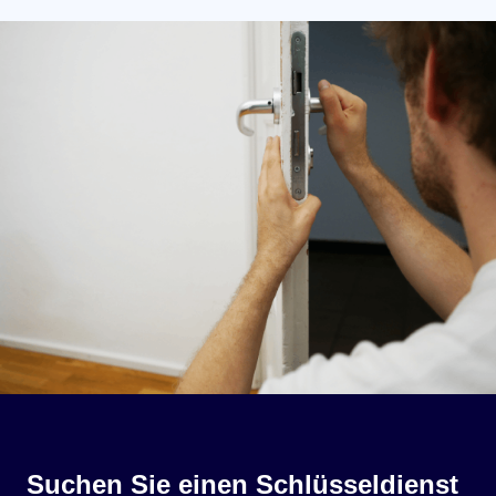
Suchen Sie einen Schlüsseldienst