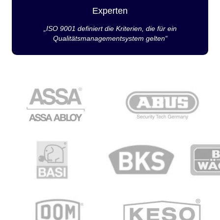
Experten
„ISO 9001 definiert die Kriterien, die für ein
Qualitätsmanagementsystem gelten“