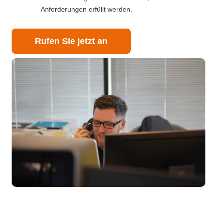
Anforderungen erfüllt werden.
Rufen Sie jetzt an