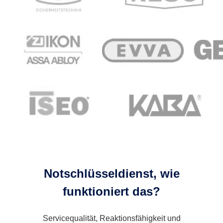
Notschlüsseldienst, wie
funktioniert das?
Servicequalität, Reaktionsfähigkeit und