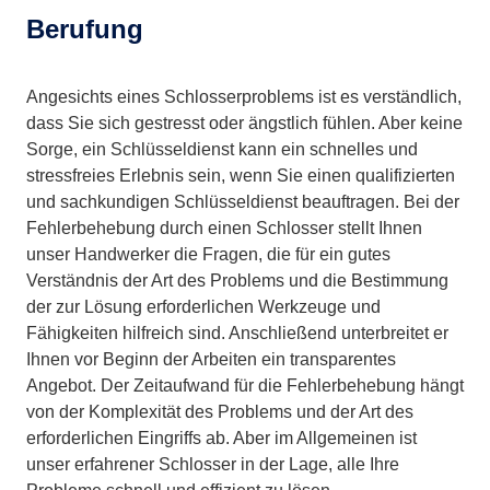
Berufung
Angesichts eines Schlosserproblems ist es verständlich,
dass Sie sich gestresst oder ängstlich fühlen. Aber keine
Sorge, ein Schlüsseldienst kann ein schnelles und
stressfreies Erlebnis sein, wenn Sie einen qualifizierten
und sachkundigen Schlüsseldienst beauftragen. Bei der
Fehlerbehebung durch einen Schlosser stellt Ihnen
unser Handwerker die Fragen, die für ein gutes
Verständnis der Art des Problems und die Bestimmung
der zur Lösung erforderlichen Werkzeuge und
Fähigkeiten hilfreich sind. Anschließend unterbreitet er
Ihnen vor Beginn der Arbeiten ein transparentes
Angebot. Der Zeitaufwand für die Fehlerbehebung hängt
von der Komplexität des Problems und der Art des
erforderlichen Eingriffs ab. Aber im Allgemeinen ist
unser erfahrener Schlosser in der Lage, alle Ihre