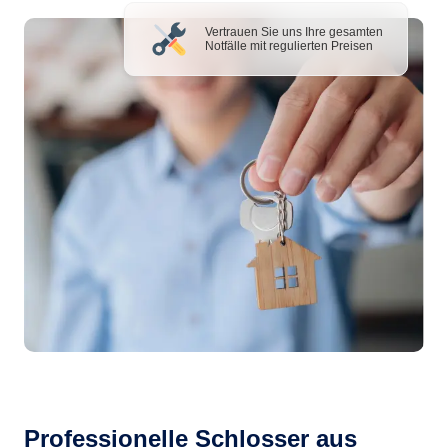
Vertrauen Sie uns Ihre gesamten
Notfälle mit regulierten Preisen
Professionelle Schlosser aus