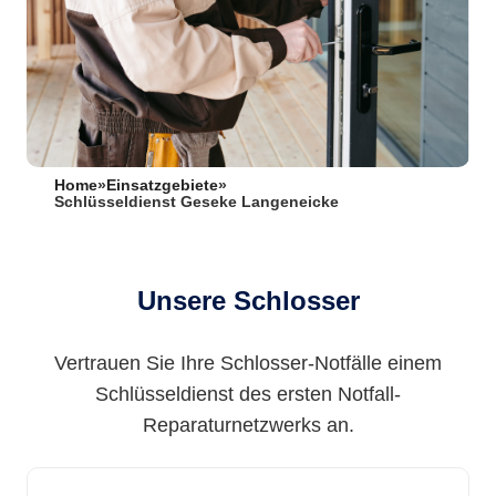
Home
»
Einsatzgebiete
»
Schlüsseldienst Geseke Langeneicke
Unsere Schlosser
Vertrauen Sie Ihre Schlosser-Notfälle einem
Schlüsseldienst des ersten Notfall-
Reparaturnetzwerks an.