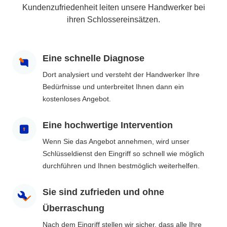
Kundenzufriedenheit leiten unsere Handwerker bei
ihren Schlossereinsätzen.
Eine schnelle Diagnose
Dort analysiert und versteht der Handwerker Ihre
Bedürfnisse und unterbreitet Ihnen dann ein
kostenloses Angebot.
Eine hochwertige Intervention
Wenn Sie das Angebot annehmen, wird unser
Schlüsseldienst den Eingriff so schnell wie möglich
durchführen und Ihnen bestmöglich weiterhelfen.
Sie sind zufrieden und ohne
Überraschung
Nach dem Eingriff stellen wir sicher, dass alle Ihre