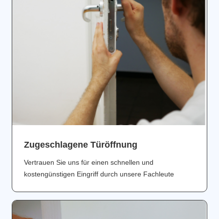
Zugeschlagene Türöffnung
Vertrauen Sie uns für einen schnellen und
kostengünstigen Eingriff durch unsere Fachleute