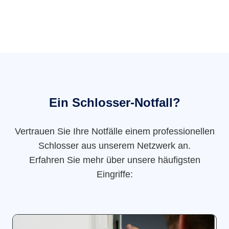
Ein Schlosser-Notfall?
Vertrauen Sie Ihre Notfälle einem professionellen
Schlosser aus unserem Netzwerk an.
Erfahren Sie mehr über unsere häufigsten
Eingriffe: