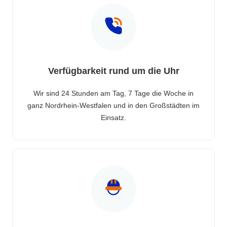
Verfügbarkeit rund um die Uhr
Wir sind 24 Stunden am Tag, 7 Tage die Woche in
ganz Nordrhein-Westfalen und in den Großstädten im
Einsatz.