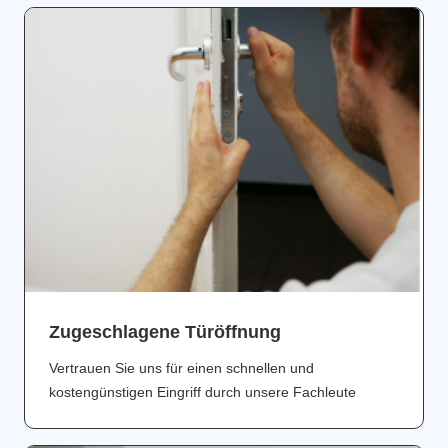
Zugeschlagene Türöffnung
Vertrauen Sie uns für einen schnellen und
kostengünstigen Eingriff durch unsere Fachleute