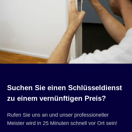
Suchen Sie einen Schlüsseldienst
zu einem vernünftigen Preis?
Rufen Sie uns an und unser professioneller
Meister wird in 25 Minuten schnell vor Ort sein!