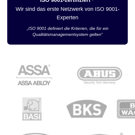
Wir sind das erste Netzwerk von ISO 9001-
Experten
„ISO 9001 definiert die Kriterien, die für ein
Qualitätsmanagementsystem gelten“