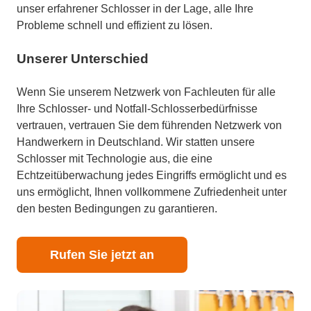
unser erfahrener Schlosser in der Lage, alle Ihre
Probleme schnell und effizient zu lösen.
Unserer Unterschied
Wenn Sie unserem Netzwerk von Fachleuten für alle
Ihre Schlosser- und Notfall-Schlosserbedürfnisse
vertrauen, vertrauen Sie dem führenden Netzwerk von
Handwerkern in Deutschland. Wir statten unsere
Schlosser mit Technologie aus, die eine
Echtzeitüberwachung jedes Eingriffs ermöglicht und es
uns ermöglicht, Ihnen vollkommene Zufriedenheit unter
den besten Bedingungen zu garantieren.
Rufen Sie jetzt an