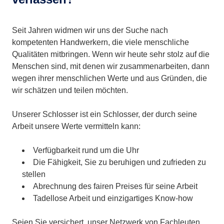
Seit Jahren widmen wir uns der Suche nach
kompetenten Handwerkern, die viele menschliche
Qualitäten mitbringen. Wenn wir heute sehr stolz auf die
Menschen sind, mit denen wir zusammenarbeiten, dann
wegen ihrer menschlichen Werte und aus Gründen, die
wir schätzen und teilen möchten.
Unserer Schlosser ist ein Schlosser, der durch seine
Arbeit unsere Werte vermitteln kann:
Verfügbarkeit rund um die Uhr
Die Fähigkeit, Sie zu beruhigen und zufrieden zu
stellen
Abrechnung des fairen Preises für seine Arbeit
Tadellose Arbeit und einzigartiges Know-how
Seien Sie versichert, unser Netzwerk von Fachleuten