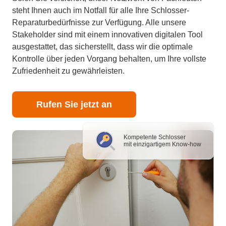
steht Ihnen auch im Notfall für alle Ihre Schlosser-
Reparaturbedürfnisse zur Verfügung. Alle unsere
Stakeholder sind mit einem innovativen digitalen Tool
ausgestattet, das sicherstellt, dass wir die optimale
Kontrolle über jeden Vorgang behalten, um Ihre vollste
Zufriedenheit zu gewährleisten.
Rufen Sie jetzt an
Kompetente Schlosser
mit einzigartigem Know-how