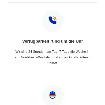
Verfügbarkeit rund um die Uhr
Wir sind 24 Stunden am Tag, 7 Tage die Woche in
ganz Nordrhein-Westfalen und in den Großstädten im
Einsatz.