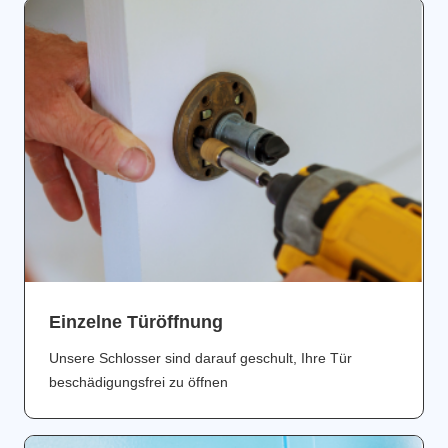
Einzelne Türöffnung
Unsere Schlosser sind darauf geschult, Ihre Tür
beschädigungsfrei zu öffnen