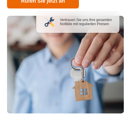
Rufen Sie jetzt an
Vertrauen Sie uns Ihre gesamten
Notfälle mit regulierten Preisen