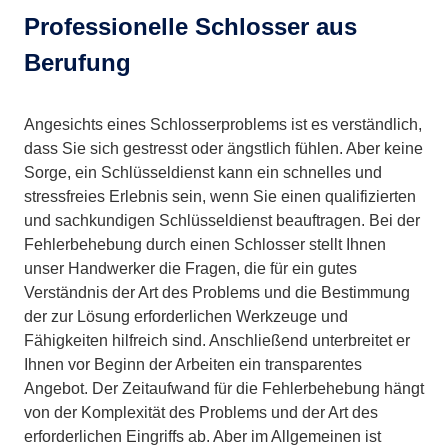
Professionelle Schlosser aus
Berufung
Angesichts eines Schlosserproblems ist es verständlich,
dass Sie sich gestresst oder ängstlich fühlen. Aber keine
Sorge, ein Schlüsseldienst kann ein schnelles und
stressfreies Erlebnis sein, wenn Sie einen qualifizierten
und sachkundigen Schlüsseldienst beauftragen. Bei der
Fehlerbehebung durch einen Schlosser stellt Ihnen
unser Handwerker die Fragen, die für ein gutes
Verständnis der Art des Problems und die Bestimmung
der zur Lösung erforderlichen Werkzeuge und
Fähigkeiten hilfreich sind. Anschließend unterbreitet er
Ihnen vor Beginn der Arbeiten ein transparentes
Angebot. Der Zeitaufwand für die Fehlerbehebung hängt
von der Komplexität des Problems und der Art des
erforderlichen Eingriffs ab. Aber im Allgemeinen ist