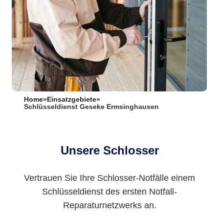
Home
»
Einsatzgebiete
»
Schlüsseldienst Geseke Ermsinghausen
Unsere Schlosser
Vertrauen Sie Ihre Schlosser-Notfälle einem
Schlüsseldienst des ersten Notfall-
Reparaturnetzwerks an.