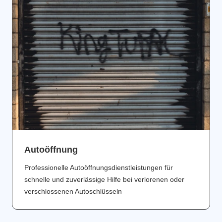
Аutoöffnung
Professionelle Autoöffnungsdienstleistungen für
schnelle und zuverlässige Hilfe bei verlorenen oder
verschlossenen Autoschlüsseln