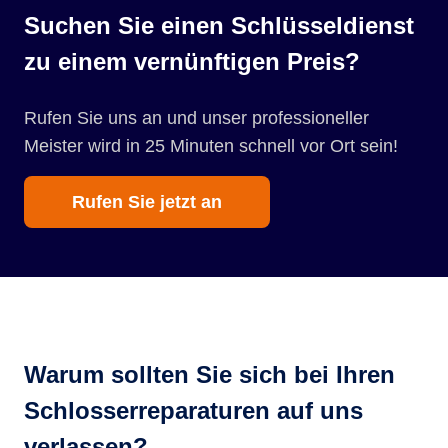
Suchen Sie einen Schlüsseldienst
zu einem vernünftigen Preis?
Rufen Sie uns an und unser professioneller
Meister wird in 25 Minuten schnell vor Ort sein!
Rufen Sie jetzt an
Warum sollten Sie sich bei Ihren
Schlosserreparaturen auf uns
verlassen?