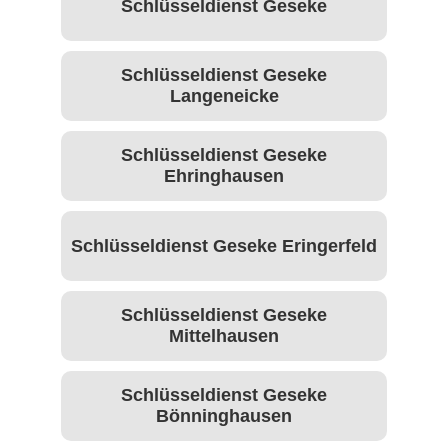
Schlüsseldienst Geseke
Schlüsseldienst Geseke
Langeneicke
Schlüsseldienst Geseke
Ehringhausen
Schlüsseldienst Geseke Eringerfeld
Schlüsseldienst Geseke
Mittelhausen
Schlüsseldienst Geseke
Bönninghausen