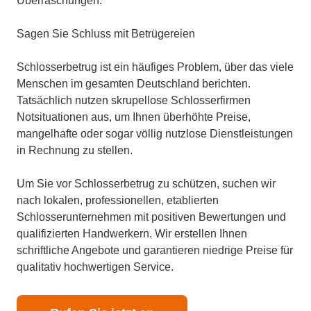
Überraschungen.
Sagen Sie Schluss mit Betrügereien
Schlosserbetrug ist ein häufiges Problem, über das viele
Menschen im gesamten Deutschland berichten.
Tatsächlich nutzen skrupellose Schlosserfirmen
Notsituationen aus, um Ihnen überhöhte Preise,
mangelhafte oder sogar völlig nutzlose Dienstleistungen
in Rechnung zu stellen.
Um Sie vor Schlosserbetrug zu schützen, suchen wir
nach lokalen, professionellen, etablierten
Schlosserunternehmen mit positiven Bewertungen und
qualifizierten Handwerkern. Wir erstellen Ihnen
schriftliche Angebote und garantieren niedrige Preise für
qualitativ hochwertigen Service.