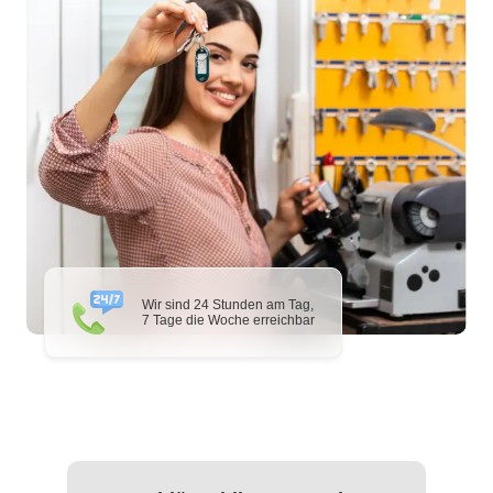
Wir sind 24 Stunden am Tag,
7 Tage die Woche erreichbar