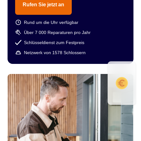
Rufen Sie jetzt an
Rund um die Uhr verfügbar
Über 7 000 Reparaturen pro Jahr
Schlüsseldienst zum Festpreis
Netzwerk von 1578 Schlossern