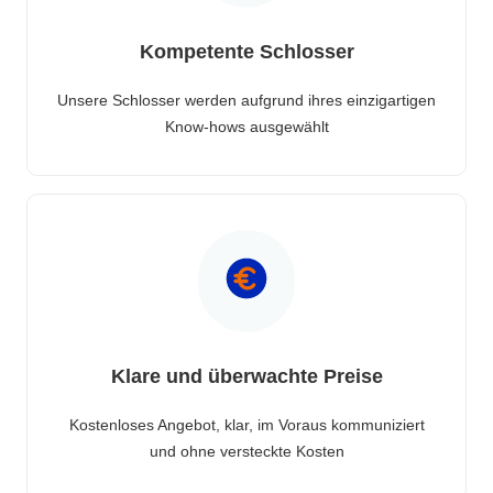
Kompetente Schlosser
Unsere Schlosser werden aufgrund ihres einzigartigen
Know-hows ausgewählt
Klare und überwachte Preise
Kostenloses Angebot, klar, im Voraus kommuniziert
und ohne versteckte Kosten