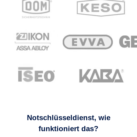
Notschlüsseldienst, wie
funktioniert das?