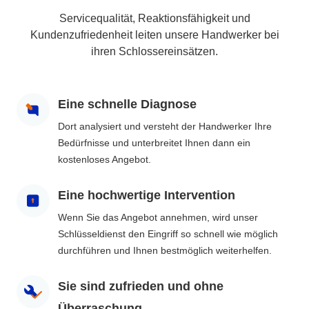
Servicequalität, Reaktionsfähigkeit und
Kundenzufriedenheit leiten unsere Handwerker bei
ihren Schlossereinsätzen.
Eine schnelle Diagnose
Dort analysiert und versteht der Handwerker Ihre
Bedürfnisse und unterbreitet Ihnen dann ein
kostenloses Angebot.
Eine hochwertige Intervention
Wenn Sie das Angebot annehmen, wird unser
Schlüsseldienst den Eingriff so schnell wie möglich
durchführen und Ihnen bestmöglich weiterhelfen.
Sie sind zufrieden und ohne
Überraschung