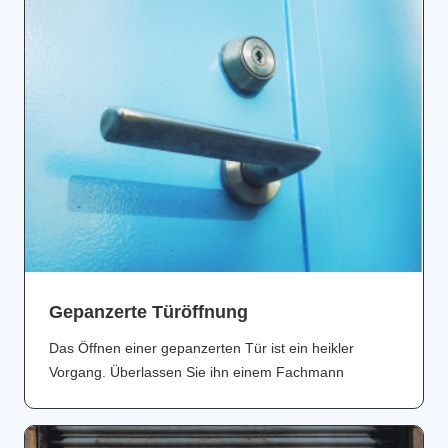
Gepanzerte Türöffnung
Das Öffnen einer gepanzerten Tür ist ein heikler
Vorgang. Überlassen Sie ihn einem Fachmann