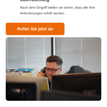
Nach dem Eingriff stellen wir sicher, dass alle Ihre
Anforderungen erfüllt werden.
Rufen Sie jetzt an