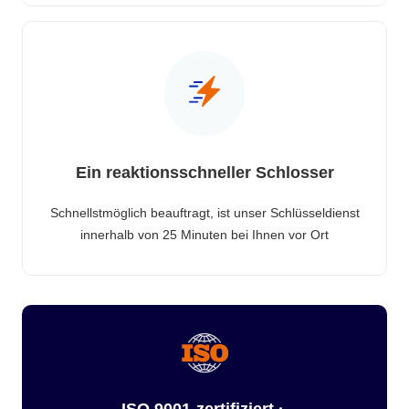
Ein reaktionsschneller Schlosser
Schnellstmöglich beauftragt, ist unser Schlüsseldienst
innerhalb von 25 Minuten bei Ihnen vor Ort
ISO 9001-zertifiziert ·