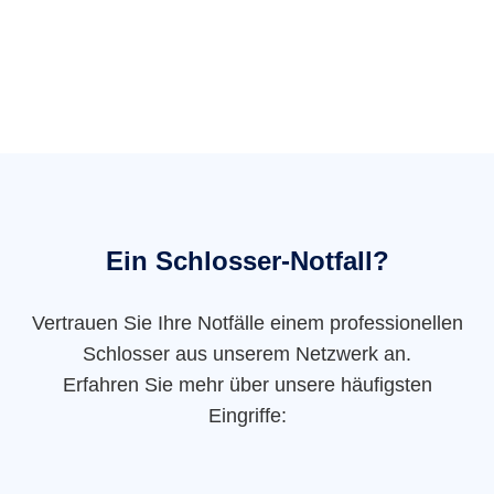
Ein Schlosser-Notfall?
Vertrauen Sie Ihre Notfälle einem professionellen
Schlosser aus unserem Netzwerk an.
Erfahren Sie mehr über unsere häufigsten
Eingriffe: