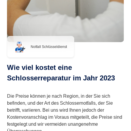
Notfall Schlüsseldienst
Wie viel kostet eine
Schlosserreparatur im Jahr 2023
Die Preise können je nach Region, in der Sie sich
befinden, und der Art des Schlossernotfalls, der Sie
betrifft, variieren. Bei uns wird Ihnen jedoch der
Kostenvoranschlag im Voraus mitgeteilt, die Preise sind
festgelegt und wir vermeiden unangenehme