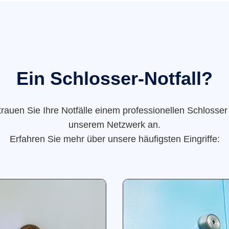
Ein Schlosser-Notfall?
trauen Sie Ihre Notfälle einem professionellen Schlosser
unserem Netzwerk an.
Erfahren Sie mehr über unsere häufigsten Eingriffe: