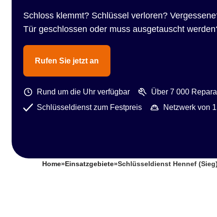
Schloss klemmt? Schlüssel verloren? Vergessene
Tür geschlossen oder muss ausgetauscht werden
Rufen Sie jetzt an
Rund um die Uhr verfügbar
Über 7 000 Reparat
Schlüsseldienst zum Festpreis
Netzwerk von 1
Home
»
Einsatzgebiete
»
Schlüsseldienst Hennef (Sie