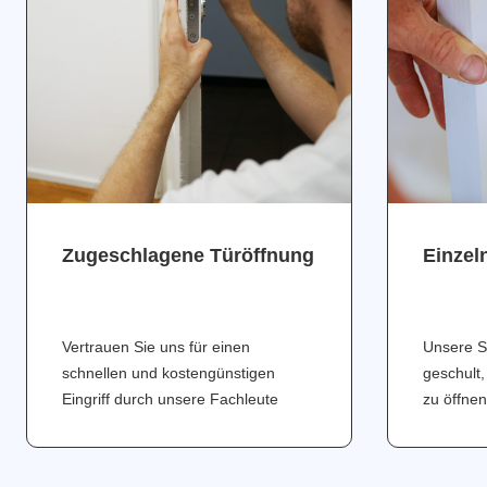
Zugeschlagene Türöffnung
Einzel
Vertrauen Sie uns für einen
Unsere S
schnellen und kostengünstigen
geschult,
Eingriff durch unsere Fachleute
zu öffnen