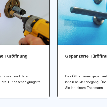
ne Türöffnung
Gepanzerte Türöffn
chlosser sind darauf
Das Öffnen einer gepanzer
 Ihre Tür beschädigungsfrei
ist ein heikler Vorgang. Üb
Sie ihn einem Fachmann