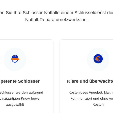
en Sie Ihre Schlosser-Notfälle einem Schlüsseldienst de
Notfall-Reparaturnetzwerks an.
petente Schlosser
Klare und überwacht
Schlosser werden aufgrund
Kostenloses Angebot, klar, 
 einzigartigen Know-hows
kommuniziert und ohne ve
ausgewählt
Kosten