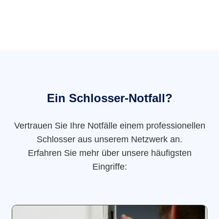
Ein Schlosser-Notfall?
Vertrauen Sie Ihre Notfälle einem professionellen
Schlosser aus unserem Netzwerk an.
Erfahren Sie mehr über unsere häufigsten
Eingriffe: