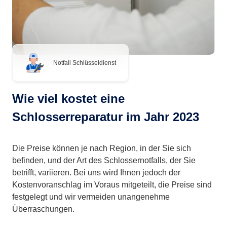
Notfall Schlüsseldienst
Wie viel kostet eine
Schlosserreparatur im Jahr 2023
Die Preise können je nach Region, in der Sie sich
befinden, und der Art des Schlossernotfalls, der Sie
betrifft, variieren. Bei uns wird Ihnen jedoch der
Kostenvoranschlag im Voraus mitgeteilt, die Preise sind
festgelegt und wir vermeiden unangenehme
Überraschungen.