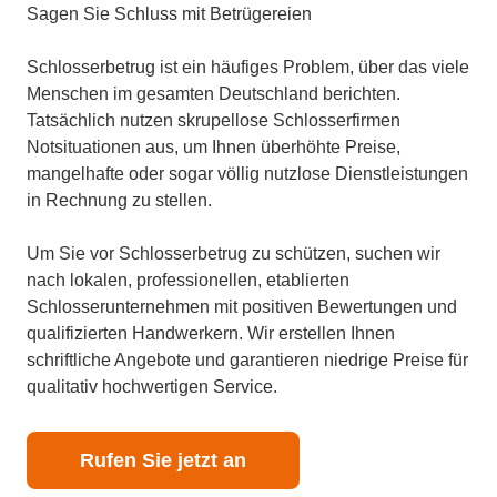
Sagen Sie Schluss mit Betrügereien
Schlosserbetrug ist ein häufiges Problem, über das viele
Menschen im gesamten Deutschland berichten.
Tatsächlich nutzen skrupellose Schlosserfirmen
Notsituationen aus, um Ihnen überhöhte Preise,
mangelhafte oder sogar völlig nutzlose Dienstleistungen
in Rechnung zu stellen.
Um Sie vor Schlosserbetrug zu schützen, suchen wir
nach lokalen, professionellen, etablierten
Schlosserunternehmen mit positiven Bewertungen und
qualifizierten Handwerkern. Wir erstellen Ihnen
schriftliche Angebote und garantieren niedrige Preise für
qualitativ hochwertigen Service.
Rufen Sie jetzt an