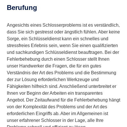
Berufung
Angesichts eines Schlosserproblems ist es verständlich,
dass Sie sich gestresst oder ängstlich fühlen. Aber keine
Sorge, ein Schlüsseldienst kann ein schnelles und
stressfreies Erlebnis sein, wenn Sie einen qualifizierten
und sachkundigen Schlüsseldienst beauftragen. Bei der
Fehlerbehebung durch einen Schlosser stellt Ihnen
unser Handwerker die Fragen, die für ein gutes
Verständnis der Art des Problems und die Bestimmung
der zur Lösung erforderlichen Werkzeuge und
Fähigkeiten hilfreich sind. Anschließend unterbreitet er
Ihnen vor Beginn der Arbeiten ein transparentes
Angebot. Der Zeitaufwand für die Fehlerbehebung hängt
von der Komplexität des Problems und der Art des
erforderlichen Eingriffs ab. Aber im Allgemeinen ist
unser erfahrener Schlosser in der Lage, alle Ihre