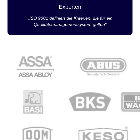
Experten
„ISO 9001 definiert die Kriterien, die für ein
Qualitätsmanagementsystem gelten“