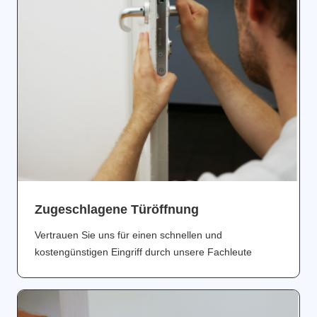
Zugeschlagene Türöffnung
Vertrauen Sie uns für einen schnellen und
kostengünstigen Eingriff durch unsere Fachleute