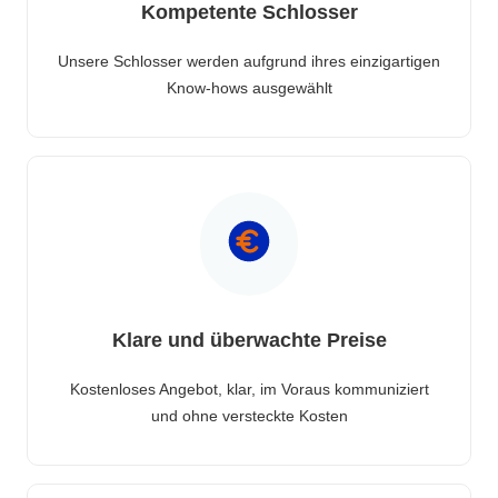
Kompetente Schlosser
Unsere Schlosser werden aufgrund ihres einzigartigen
Know-hows ausgewählt
Klare und überwachte Preise
Kostenloses Angebot, klar, im Voraus kommuniziert
und ohne versteckte Kosten