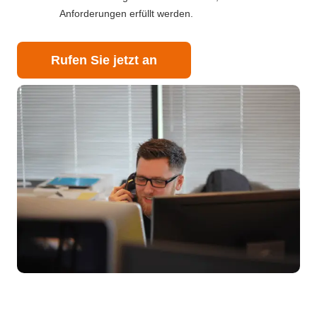
Anforderungen erfüllt werden.
Rufen Sie jetzt an