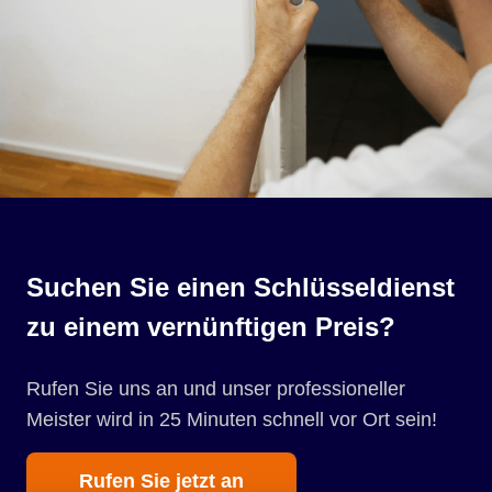
Suchen Sie einen Schlüsseldienst
zu einem vernünftigen Preis?
Rufen Sie uns an und unser professioneller
Meister wird in 25 Minuten schnell vor Ort sein!
Rufen Sie jetzt an