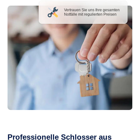
Vertrauen Sie uns Ihre gesamten
Notfälle mit regulierten Preisen
Professionelle Schlosser aus