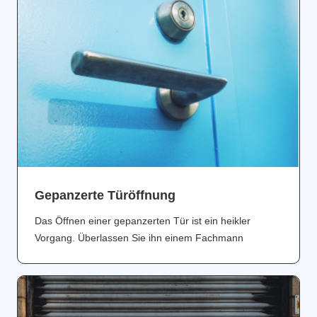
Gepanzerte Türöffnung
Das Öffnen einer gepanzerten Tür ist ein heikler
Vorgang. Überlassen Sie ihn einem Fachmann