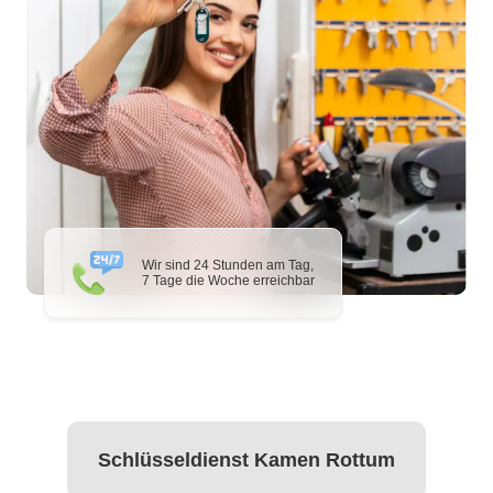
Wir sind 24 Stunden am Tag,
7 Tage die Woche erreichbar
Schlüsseldienst Kamen Rottum