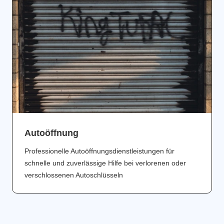
Аutoöffnung
Professionelle Autoöffnungsdienstleistungen für
schnelle und zuverlässige Hilfe bei verlorenen oder
verschlossenen Autoschlüsseln