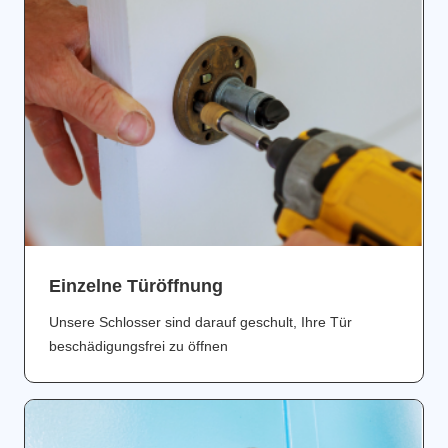
Einzelne Türöffnung
Unsere Schlosser sind darauf geschult, Ihre Tür
beschädigungsfrei zu öffnen