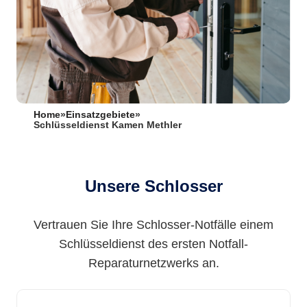
Home
»
Einsatzgebiete
»
Schlüsseldienst Kamen Methler
Unsere Schlosser
Vertrauen Sie Ihre Schlosser-Notfälle einem
Schlüsseldienst des ersten Notfall-
Reparaturnetzwerks an.