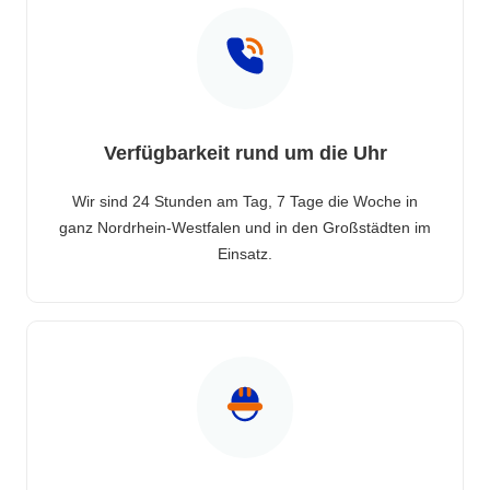
Verfügbarkeit rund um die Uhr
Wir sind 24 Stunden am Tag, 7 Tage die Woche in
ganz Nordrhein-Westfalen und in den Großstädten im
Einsatz.