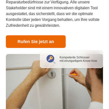
Reparaturbedürfnisse zur Verfügung. Alle unsere
Stakeholder sind mit einem innovativen digitalen Tool
ausgestattet, das sicherstellt, dass wir die optimale
Kontrolle über jeden Vorgang behalten, um Ihre vollste
Zufriedenheit zu gewährleisten.
Rufen Sie jetzt an
Kompetente Schlosser
mit einzigartigem Know-how