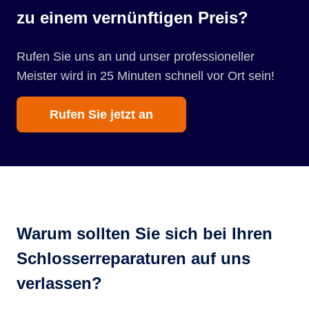
zu einem vernünftigen Preis?
Rufen Sie uns an und unser professioneller
Meister wird in 25 Minuten schnell vor Ort sein!
Rufen Sie jetzt an
Warum sollten Sie sich bei Ihren
Schlosserreparaturen auf uns
verlassen?