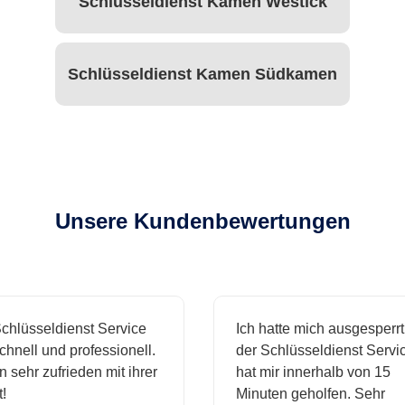
Schlüsseldienst Kamen Westick
Schlüsseldienst Kamen Südkamen
Unsere Kundenbewertungen
hlüsseldienst Service
Ich hatte mich ausgesperrt 
hnell und professionell.
der Schlüsseldienst Servic
 sehr zufrieden mit ihrer
hat mir innerhalb von 15
Minuten geholfen. Sehr