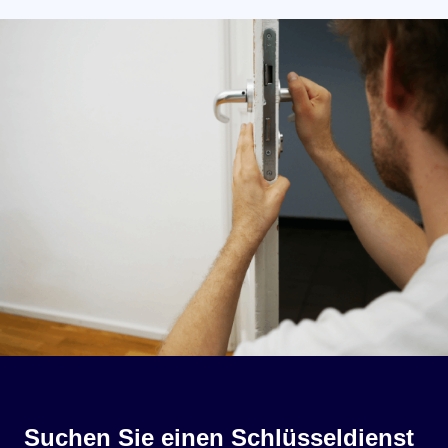
Suchen Sie einen Schlüsseldienst