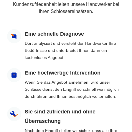
Kundenzufriedenheit leiten unsere Handwerker bei
ihren Schlossereinsätzen.
Eine schnelle Diagnose
Dort analysiert und versteht der Handwerker Ihre
Bedürfnisse und unterbreitet Ihnen dann ein
kostenloses Angebot.
Eine hochwertige Intervention
Wenn Sie das Angebot annehmen, wird unser
Schlüsseldienst den Eingriff so schnell wie möglich
durchführen und Ihnen bestmöglich weiterhelfen.
Sie sind zufrieden und ohne
Überraschung
Nach dem Eingriff stellen wir sicher, dass alle Ihre