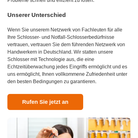
Probleme schnell und effizient zu lösen.
Unserer Unterschied
Wenn Sie unserem Netzwerk von Fachleuten für alle
Ihre Schlosser- und Notfall-Schlosserbedürfnisse
vertrauen, vertrauen Sie dem führenden Netzwerk von
Handwerkern in Deutschland. Wir statten unsere
Schlosser mit Technologie aus, die eine
Echtzeitüberwachung jedes Eingriffs ermöglicht und es
uns ermöglicht, Ihnen vollkommene Zufriedenheit unter
den besten Bedingungen zu garantieren.
Rufen Sie jetzt an