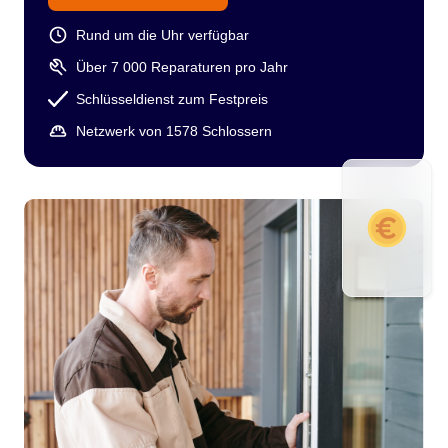
Rund um die Uhr verfügbar
Über 7 000 Reparaturen pro Jahr
Schlüsseldienst zum Festpreis
Netzwerk von 1578 Schlossern