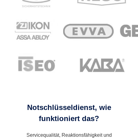
Notschlüsseldienst, wie
funktioniert das?
Servicequalität, Reaktionsfähigkeit und