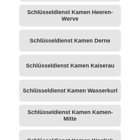
Schlüsseldienst Kamen Heeren-
Werve
Schlüsseldienst Kamen Derne
Schlüsseldienst Kamen Kaiserau
Schlüsseldienst Kamen Wasserkurl
Schlüsseldienst Kamen Kamen-
Mitte