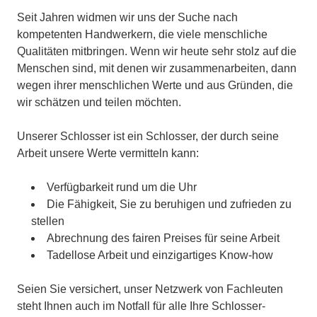
Seit Jahren widmen wir uns der Suche nach
kompetenten Handwerkern, die viele menschliche
Qualitäten mitbringen. Wenn wir heute sehr stolz auf die
Menschen sind, mit denen wir zusammenarbeiten, dann
wegen ihrer menschlichen Werte und aus Gründen, die
wir schätzen und teilen möchten.
Unserer Schlosser ist ein Schlosser, der durch seine
Arbeit unsere Werte vermitteln kann:
Verfügbarkeit rund um die Uhr
Die Fähigkeit, Sie zu beruhigen und zufrieden zu
stellen
Abrechnung des fairen Preises für seine Arbeit
Tadellose Arbeit und einzigartiges Know-how
Seien Sie versichert, unser Netzwerk von Fachleuten
steht Ihnen auch im Notfall für alle Ihre Schlosser-