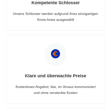
Kompetente Schlosser
Unsere Schlosser werden aufgrund ihres einzigartigen
Know-hows ausgewählt
Klare und überwachte Preise
Kostenloses Angebot, klar, im Voraus kommuniziert
und ohne versteckte Kosten