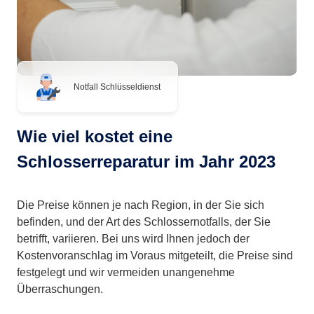
Notfall Schlüsseldienst
Wie viel kostet eine
Schlosserreparatur im Jahr 2023
Die Preise können je nach Region, in der Sie sich
befinden, und der Art des Schlossernotfalls, der Sie
betrifft, variieren. Bei uns wird Ihnen jedoch der
Kostenvoranschlag im Voraus mitgeteilt, die Preise sind
festgelegt und wir vermeiden unangenehme
Überraschungen.