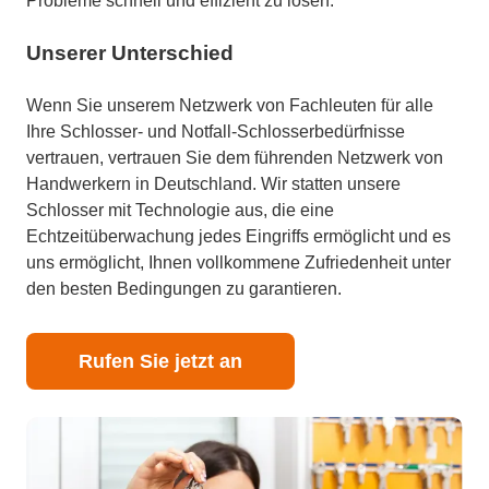
Probleme schnell und effizient zu lösen.
Unserer Unterschied
Wenn Sie unserem Netzwerk von Fachleuten für alle
Ihre Schlosser- und Notfall-Schlosserbedürfnisse
vertrauen, vertrauen Sie dem führenden Netzwerk von
Handwerkern in Deutschland. Wir statten unsere
Schlosser mit Technologie aus, die eine
Echtzeitüberwachung jedes Eingriffs ermöglicht und es
uns ermöglicht, Ihnen vollkommene Zufriedenheit unter
den besten Bedingungen zu garantieren.
Rufen Sie jetzt an