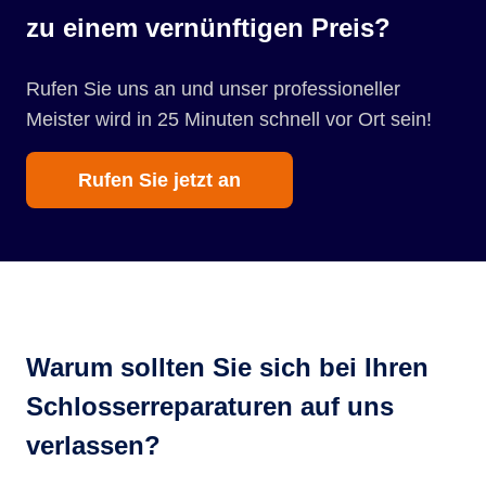
zu einem vernünftigen Preis?
Rufen Sie uns an und unser professioneller
Meister wird in 25 Minuten schnell vor Ort sein!
Rufen Sie jetzt an
Warum sollten Sie sich bei Ihren
Schlosserreparaturen auf uns
verlassen?