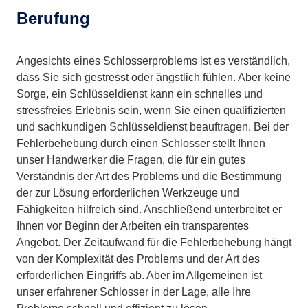
Berufung
Angesichts eines Schlosserproblems ist es verständlich,
dass Sie sich gestresst oder ängstlich fühlen. Aber keine
Sorge, ein Schlüsseldienst kann ein schnelles und
stressfreies Erlebnis sein, wenn Sie einen qualifizierten
und sachkundigen Schlüsseldienst beauftragen. Bei der
Fehlerbehebung durch einen Schlosser stellt Ihnen
unser Handwerker die Fragen, die für ein gutes
Verständnis der Art des Problems und die Bestimmung
der zur Lösung erforderlichen Werkzeuge und
Fähigkeiten hilfreich sind. Anschließend unterbreitet er
Ihnen vor Beginn der Arbeiten ein transparentes
Angebot. Der Zeitaufwand für die Fehlerbehebung hängt
von der Komplexität des Problems und der Art des
erforderlichen Eingriffs ab. Aber im Allgemeinen ist
unser erfahrener Schlosser in der Lage, alle Ihre