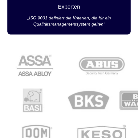
Experten
„ISO 9001 definiert die Kriterien, die für ein
Qualitätsmanagementsystem gelten“