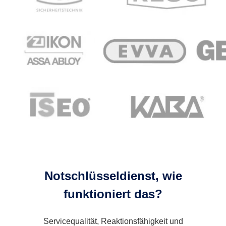
Notschlüsseldienst, wie
funktioniert das?
Servicequalität, Reaktionsfähigkeit und