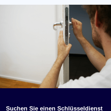
Suchen Sie einen Schlüsseldienst