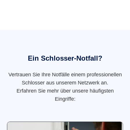
Ein Schlosser-Notfall?
Vertrauen Sie Ihre Notfälle einem professionellen
Schlosser aus unserem Netzwerk an.
Erfahren Sie mehr über unsere häufigsten
Eingriffe: