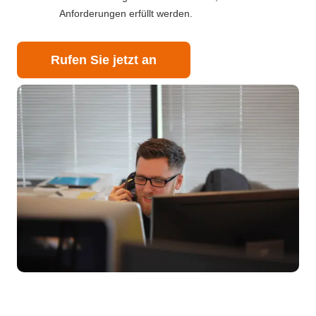
Anforderungen erfüllt werden.
Rufen Sie jetzt an