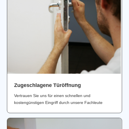
Zugeschlagene Türöffnung
Vertrauen Sie uns für einen schnellen und
kostengünstigen Eingriff durch unsere Fachleute