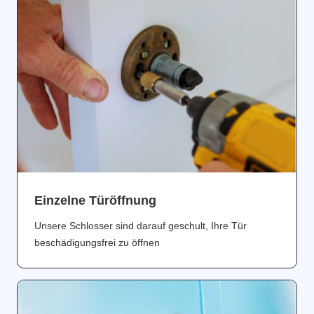
Einzelne Türöffnung
Unsere Schlosser sind darauf geschult, Ihre Tür
beschädigungsfrei zu öffnen