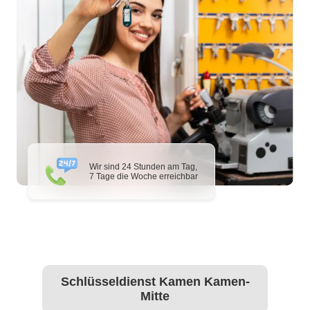
Wir sind 24 Stunden am Tag,
7 Tage die Woche erreichbar
Schlüsseldienst Kamen Kamen-
Mitte