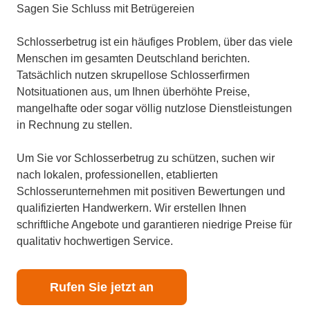
Sagen Sie Schluss mit Betrügereien
Schlosserbetrug ist ein häufiges Problem, über das viele
Menschen im gesamten Deutschland berichten.
Tatsächlich nutzen skrupellose Schlosserfirmen
Notsituationen aus, um Ihnen überhöhte Preise,
mangelhafte oder sogar völlig nutzlose Dienstleistungen
in Rechnung zu stellen.
Um Sie vor Schlosserbetrug zu schützen, suchen wir
nach lokalen, professionellen, etablierten
Schlosserunternehmen mit positiven Bewertungen und
qualifizierten Handwerkern. Wir erstellen Ihnen
schriftliche Angebote und garantieren niedrige Preise für
qualitativ hochwertigen Service.
Rufen Sie jetzt an