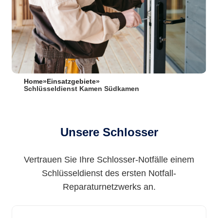
Home
»
Einsatzgebiete
»
Schlüsseldienst Kamen Südkamen
Unsere Schlosser
Vertrauen Sie Ihre Schlosser-Notfälle einem
Schlüsseldienst des ersten Notfall-
Reparaturnetzwerks an.