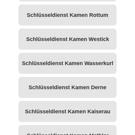
Schlüsseldienst Kamen Rottum
Schlüsseldienst Kamen Westick
Schlüsseldienst Kamen Wasserkurl
Schlüsseldienst Kamen Derne
Schlüsseldienst Kamen Kaiserau