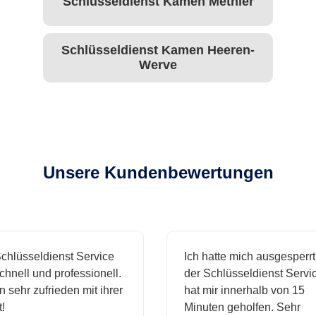
Schlüsseldienst Kamen Methler
Schlüsseldienst Kamen Heeren-
Werve
Unsere Kundenbewertungen
hlüsseldienst Service
Ich hatte mich ausgesperrt 
hnell und professionell.
der Schlüsseldienst Servic
 sehr zufrieden mit ihrer
hat mir innerhalb von 15
Minuten geholfen. Sehr