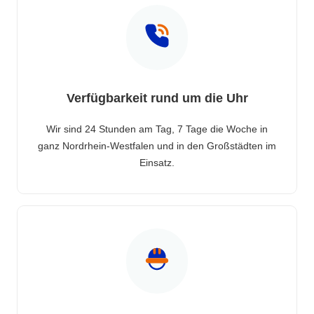
Verfügbarkeit rund um die Uhr
Wir sind 24 Stunden am Tag, 7 Tage die Woche in
ganz Nordrhein-Westfalen und in den Großstädten im
Einsatz.