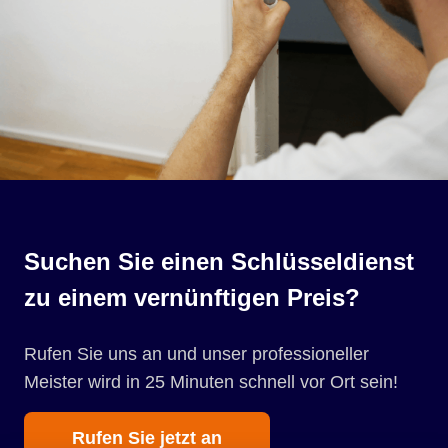
Suchen Sie einen Schlüsseldienst
zu einem vernünftigen Preis?
Rufen Sie uns an und unser professioneller
Meister wird in 25 Minuten schnell vor Ort sein!
Rufen Sie jetzt an