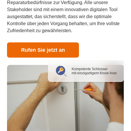
Reparaturbedürfnisse zur Verfügung. Alle unsere
Stakeholder sind mit einem innovativen digitalen Tool
ausgestattet, das sicherstellt, dass wir die optimale
Kontrolle über jeden Vorgang behalten, um Ihre vollste
Zufriedenheit zu gewährleisten.
Rufen Sie jetzt an
Kompetente Schlosser
mit einzigartigem Know-how