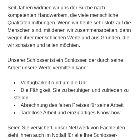
Seit Jahren widmen wir uns der Suche nach
kompetenten Handwerkern, die viele menschliche
Qualitäten mitbringen. Wenn wir heute sehr stolz auf die
Menschen sind, mit denen wir zusammenarbeiten, dann
wegen ihrer menschlichen Werte und aus Gründen, die
wir schätzen und teilen möchten.
Unserer Schlosser ist ein Schlosser, der durch seine
Arbeit unsere Werte vermitteln kann:
Verfügbarkeit rund um die Uhr
Die Fähigkeit, Sie zu beruhigen und zufrieden zu
stellen
Abrechnung des fairen Preises für seine Arbeit
Tadellose Arbeit und einzigartiges Know-how
Seien Sie versichert, unser Netzwerk von Fachleuten
steht Ihnen auch im Notfall für alle Ihre Schlosser-