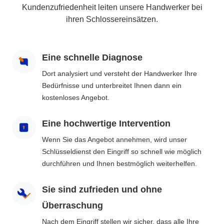
Kundenzufriedenheit leiten unsere Handwerker bei
ihren Schlossereinsätzen.
Eine schnelle Diagnose
Dort analysiert und versteht der Handwerker Ihre
Bedürfnisse und unterbreitet Ihnen dann ein
kostenloses Angebot.
Eine hochwertige Intervention
Wenn Sie das Angebot annehmen, wird unser
Schlüsseldienst den Eingriff so schnell wie möglich
durchführen und Ihnen bestmöglich weiterhelfen.
Sie sind zufrieden und ohne
Überraschung
Nach dem Eingriff stellen wir sicher, dass alle Ihre