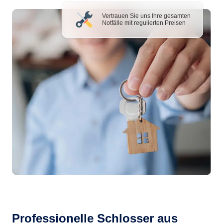
Vertrauen Sie uns Ihre gesamten
Notfälle mit regulierten Preisen
Professionelle Schlosser aus