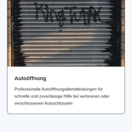
Аutoöffnung
Professionelle Autoöffnungsdienstleistungen für
schnelle und zuverlässige Hilfe bei verlorenen oder
verschlossenen Autoschlüsseln