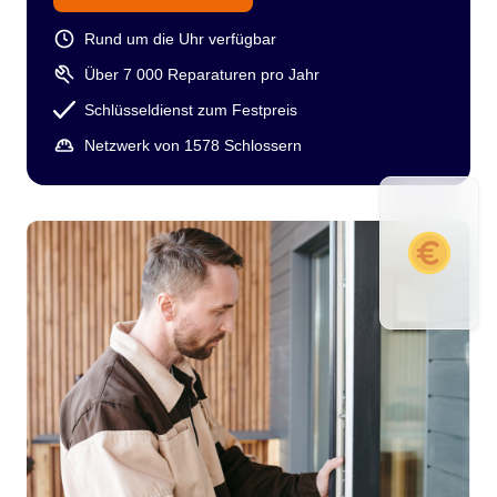
Rund um die Uhr verfügbar
Über 7 000 Reparaturen pro Jahr
Schlüsseldienst zum Festpreis
Netzwerk von 1578 Schlossern