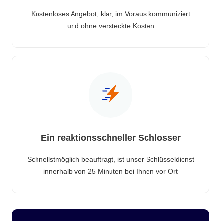
Kostenloses Angebot, klar, im Voraus kommuniziert
und ohne versteckte Kosten
Ein reaktionsschneller Schlosser
Schnellstmöglich beauftragt, ist unser Schlüsseldienst
innerhalb von 25 Minuten bei Ihnen vor Ort