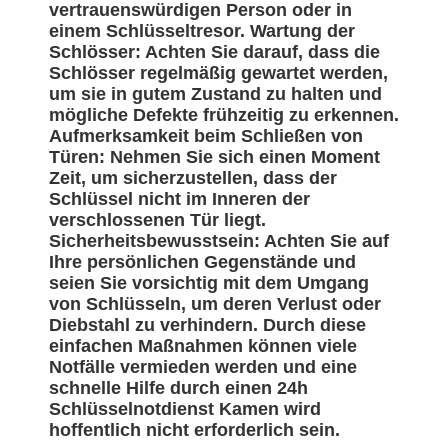
vertrauenswürdigen Person oder in
einem Schlüsseltresor. Wartung der
Schlösser: Achten Sie darauf, dass die
Schlösser regelmäßig gewartet werden,
um sie in gutem Zustand zu halten und
mögliche Defekte frühzeitig zu erkennen.
Aufmerksamkeit beim Schließen von
Türen: Nehmen Sie sich einen Moment
Zeit, um sicherzustellen, dass der
Schlüssel nicht im Inneren der
verschlossenen Tür liegt.
Sicherheitsbewusstsein: Achten Sie auf
Ihre persönlichen Gegenstände und
seien Sie vorsichtig mit dem Umgang
von Schlüsseln, um deren Verlust oder
Diebstahl zu verhindern. Durch diese
einfachen Maßnahmen können viele
Notfälle vermieden werden und eine
schnelle Hilfe durch einen 24h
Schlüsselnotdienst Kamen wird
hoffentlich nicht erforderlich sein.