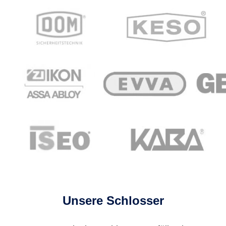
Unsere Schlosser