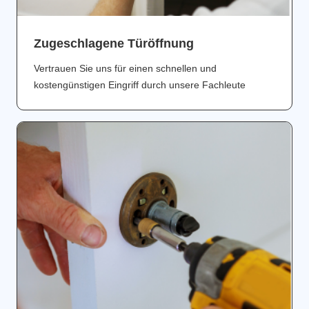
Zugeschlagene Türöffnung
Vertrauen Sie uns für einen schnellen und
kostengünstigen Eingriff durch unsere Fachleute