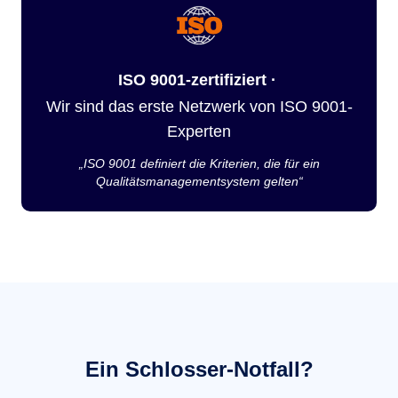
ISO 9001-zertifiziert ·
Wir sind das erste Netzwerk von ISO 9001-
Experten
„ISO 9001 definiert die Kriterien, die für ein
Qualitätsmanagementsystem gelten“
Ein Schlosser-Notfall?