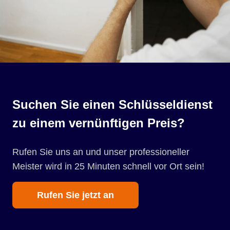
Suchen Sie einen Schlüsseldienst
zu einem vernünftigen Preis?
Rufen Sie uns an und unser professioneller
Meister wird in 25 Minuten schnell vor Ort sein!
Rufen Sie jetzt an