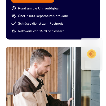
Rund um die Uhr verfügbar
Über 7 000 Reparaturen pro Jahr
Schlüsseldienst zum Festpreis
Netzwerk von 1578 Schlossern