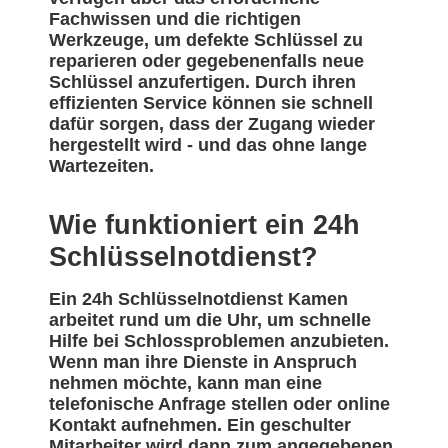
Fachwissen und die richtigen
Werkzeuge, um defekte Schlüssel zu
reparieren oder gegebenenfalls neue
Schlüssel anzufertigen. Durch ihren
effizienten Service können sie schnell
dafür sorgen, dass der Zugang wieder
hergestellt wird - und das ohne lange
Wartezeiten.
Wie funktioniert ein 24h
Schlüsselnotdienst?
Ein 24h Schlüsselnotdienst Kamen
arbeitet rund um die Uhr, um schnelle
Hilfe bei Schlossproblemen anzubieten.
Wenn man ihre Dienste in Anspruch
nehmen möchte, kann man eine
telefonische Anfrage stellen oder online
Kontakt aufnehmen. Ein geschulter
Mitarbeiter wird dann zum angegebenen