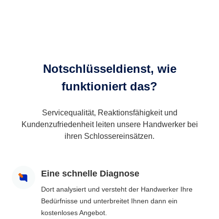
Notschlüsseldienst, wie
funktioniert das?
Servicequalität, Reaktionsfähigkeit und
Kundenzufriedenheit leiten unsere Handwerker bei
ihren Schlossereinsätzen.
Eine schnelle Diagnose
Dort analysiert und versteht der Handwerker Ihre
Bedürfnisse und unterbreitet Ihnen dann ein
kostenloses Angebot.