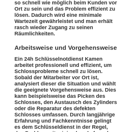
so schnell wie möglich beim Kunden vor
Ort zu sein und das Problem effizient zu
lösen. Dadurch wird eine minimale
Wartezeit gewährleistet und man erhält
rasch wieder Zugang zu seinen
Räumlichkeiten.
Arbeitsweise und Vorgehensweise
Ein 24h Schlüsselnotdienst Kamen
arbeitet professionell und effizient, um
Schlossprobleme schnell zu lösen.
Sobald der Mitarbeiter vor Ort ist,
analysiert dieser die Situation und wählt
die geeignete Vorgehensweise aus. Dies
kann beispielsweise das Picken des
Schlosses, den Austausch des Zylinders
oder die Reparatur des defekten
Schlosses umfassen. Durch langjährige
Erfahrung und Fachkenntnisse gelingt
es dem Schlüsseldienst in der Regel,