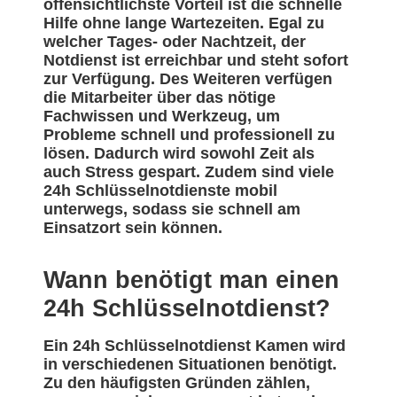
offensichtlichste Vorteil ist die schnelle
Hilfe ohne lange Wartezeiten. Egal zu
welcher Tages- oder Nachtzeit, der
Notdienst ist erreichbar und steht sofort
zur Verfügung. Des Weiteren verfügen
die Mitarbeiter über das nötige
Fachwissen und Werkzeug, um
Probleme schnell und professionell zu
lösen. Dadurch wird sowohl Zeit als
auch Stress gespart. Zudem sind viele
24h Schlüsselnotdienste mobil
unterwegs, sodass sie schnell am
Einsatzort sein können.
Wann benötigt man einen
24h Schlüsselnotdienst?
Ein 24h Schlüsselnotdienst Kamen wird
in verschiedenen Situationen benötigt.
Zu den häufigsten Gründen zählen,