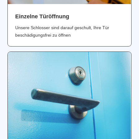
Einzelne Türöffnung
Unsere Schlosser sind darauf geschult, Ihre Tür
beschädigungsfrei zu öffnen