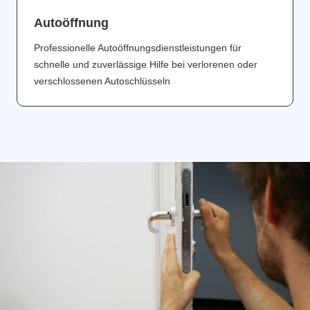
Аutoöffnung
Professionelle Autoöffnungsdienstleistungen für
schnelle und zuverlässige Hilfe bei verlorenen oder
verschlossenen Autoschlüsseln