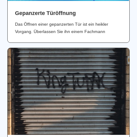
Gepanzerte Türöffnung
Das Öffnen einer gepanzerten Tür ist ein heikler
Vorgang. Überlassen Sie ihn einem Fachmann