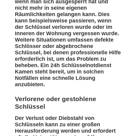
wenn man sich ausgesperrt hat und
nicht mehr in seine eigenen
Räumlichkeiten gelangen kann. Dies
kann beispielsweise passieren, wenn
der Schlüssel verloren wurde oder im
Inneren der Wohnung vergessen wurde.
Weitere Situationen umfassen defekte
Schlösser oder abgebrochene
Schlüssel, bei denen professionelle Hilfe
erforderlich ist, um das Problem zu
beheben. Ein 24h Schlüsselnotdienst
Kamen steht bereit, um in solchen
Notfällen eine schnelle Lösung
anzubieten.
Verlorene oder gestohlene
Schlüssel
Der Verlust oder Diebstahl von
Schlüsseln kann zu einer großen
Herausforderung werden und erfordert