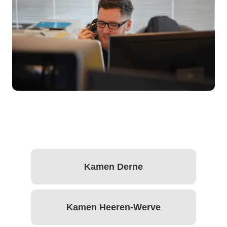
Kamen Derne
Kamen Heeren-Werve