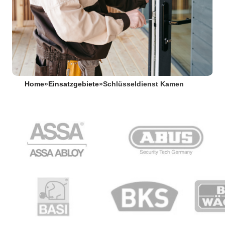
Home
»
Einsatzgebiete
»
Schlüsseldienst Kamen