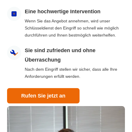
Eine hochwertige Intervention
Wenn Sie das Angebot annehmen, wird unser
Schlüsseldienst den Eingriff so schnell wie möglich
durchführen und Ihnen bestmöglich weiterhelfen.
Sie sind zufrieden und ohne
Überraschung
Nach dem Eingriff stellen wir sicher, dass alle Ihre
Anforderungen erfüllt werden.
Rufen Sie jetzt an