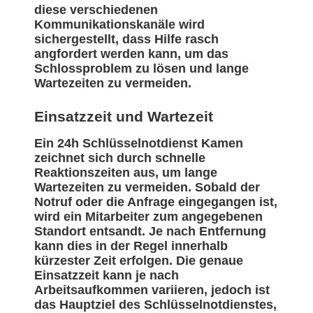
diese verschiedenen
Kommunikationskanäle wird
sichergestellt, dass Hilfe rasch
angfordert werden kann, um das
Schlossproblem zu lösen und lange
Wartezeiten zu vermeiden.
Einsatzzeit und Wartezeit
Ein 24h Schlüsselnotdienst Kamen
zeichnet sich durch schnelle
Reaktionszeiten aus, um lange
Wartezeiten zu vermeiden. Sobald der
Notruf oder die Anfrage eingegangen ist,
wird ein Mitarbeiter zum angegebenen
Standort entsandt. Je nach Entfernung
kann dies in der Regel innerhalb
kürzester Zeit erfolgen. Die genaue
Einsatzzeit kann je nach
Arbeitsaufkommen variieren, jedoch ist
das Hauptziel des Schlüsselnotdienstes,