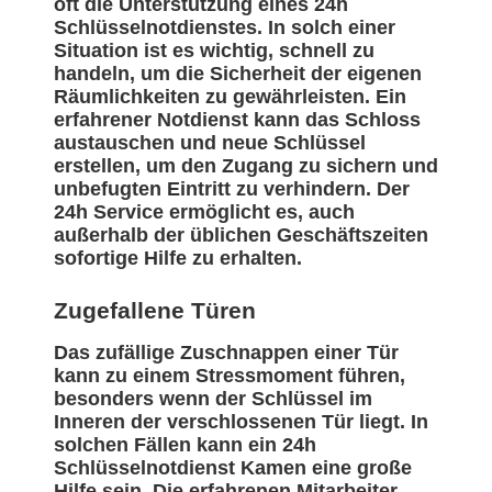
oft die Unterstützung eines 24h
Schlüsselnotdienstes. In solch einer
Situation ist es wichtig, schnell zu
handeln, um die Sicherheit der eigenen
Räumlichkeiten zu gewährleisten. Ein
erfahrener Notdienst kann das Schloss
austauschen und neue Schlüssel
erstellen, um den Zugang zu sichern und
unbefugten Eintritt zu verhindern. Der
24h Service ermöglicht es, auch
außerhalb der üblichen Geschäftszeiten
sofortige Hilfe zu erhalten.
Zugefallene Türen
Das zufällige Zuschnappen einer Tür
kann zu einem Stressmoment führen,
besonders wenn der Schlüssel im
Inneren der verschlossenen Tür liegt. In
solchen Fällen kann ein 24h
Schlüsselnotdienst Kamen eine große
Hilfe sein. Die erfahrenen Mitarbeiter