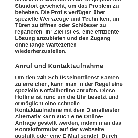
Standort geschickt, um das Problem zu
beheben. Die Profis verfügen über
spezielle Werkzeuge und Techniken, um
Türen zu öffnen oder Schlösser zu
reparieren. Ihr Ziel ist es, eine effiziente
Lösung anzubieten und den Zugang
ohne lange Wartezeiten
wiederherzustellen.
Anruf und Kontaktaufnahme
Um den 24h Schlüsselnotdienst Kamen
zu erreichen, kann man in der Regel eine
spezielle Notfallhotline anrufen. Diese
Hotline ist rund um die Uhr besetzt und
ermöglicht eine schnelle
Kontaktaufnahme mit dem Dienstleister.
Alternativ kann auch eine Online-
Anfrage gestellt werden, indem man das
Kontaktformular auf der Webseite
ausfüllt oder eine E-Mail sendet. Durch