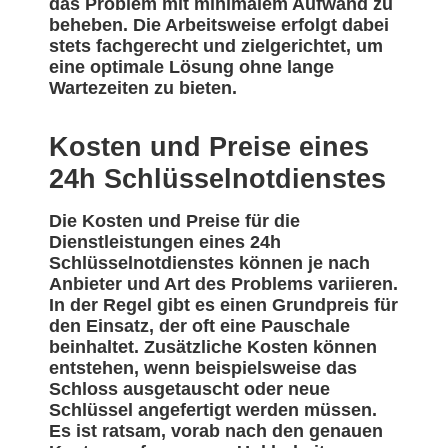
das Problem mit minimalem Aufwand zu
beheben. Die Arbeitsweise erfolgt dabei
stets fachgerecht und zielgerichtet, um
eine optimale Lösung ohne lange
Wartezeiten zu bieten.
Kosten und Preise eines
24h Schlüsselnotdienstes
Die Kosten und Preise für die
Dienstleistungen eines 24h
Schlüsselnotdienstes können je nach
Anbieter und Art des Problems variieren.
In der Regel gibt es einen Grundpreis für
den Einsatz, der oft eine Pauschale
beinhaltet. Zusätzliche Kosten können
entstehen, wenn beispielsweise das
Schloss ausgetauscht oder neue
Schlüssel angefertigt werden müssen.
Es ist ratsam, vorab nach den genauen