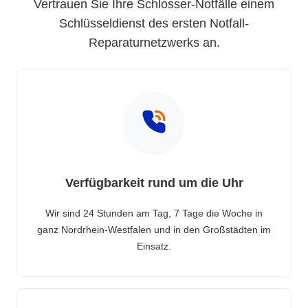
Vertrauen Sie Ihre Schlosser-Notfälle einem
Schlüsseldienst des ersten Notfall-
Reparaturnetzwerks an.
Verfügbarkeit rund um die Uhr
Wir sind 24 Stunden am Tag, 7 Tage die Woche in
ganz Nordrhein-Westfalen und in den Großstädten im
Einsatz.