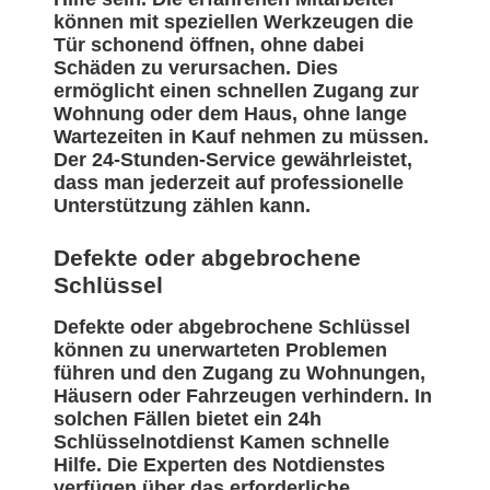
können mit speziellen Werkzeugen die
Tür schonend öffnen, ohne dabei
Schäden zu verursachen. Dies
ermöglicht einen schnellen Zugang zur
Wohnung oder dem Haus, ohne lange
Wartezeiten in Kauf nehmen zu müssen.
Der 24-Stunden-Service gewährleistet,
dass man jederzeit auf professionelle
Unterstützung zählen kann.
Defekte oder abgebrochene
Schlüssel
Defekte oder abgebrochene Schlüssel
können zu unerwarteten Problemen
führen und den Zugang zu Wohnungen,
Häusern oder Fahrzeugen verhindern. In
solchen Fällen bietet ein 24h
Schlüsselnotdienst Kamen schnelle
Hilfe. Die Experten des Notdienstes
verfügen über das erforderliche