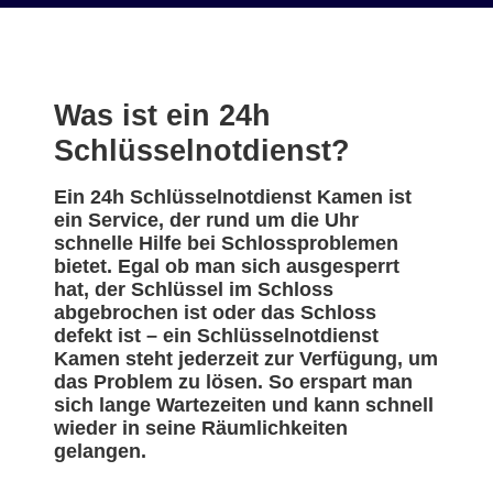
Was ist ein 24h
Schlüsselnotdienst?
Ein 24h Schlüsselnotdienst Kamen ist
ein Service, der rund um die Uhr
schnelle Hilfe bei Schlossproblemen
bietet. Egal ob man sich ausgesperrt
hat, der Schlüssel im Schloss
abgebrochen ist oder das Schloss
defekt ist – ein Schlüsselnotdienst
Kamen steht jederzeit zur Verfügung, um
das Problem zu lösen. So erspart man
sich lange Wartezeiten und kann schnell
wieder in seine Räumlichkeiten
gelangen.