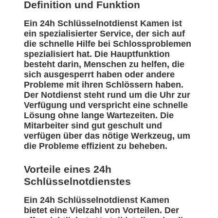
Definition und Funktion
Ein 24h Schlüsselnotdienst Kamen ist
ein spezialisierter Service, der sich auf
die schnelle Hilfe bei Schlossproblemen
spezialisiert hat. Die Hauptfunktion
besteht darin, Menschen zu helfen, die
sich ausgesperrt haben oder andere
Probleme mit ihren Schlössern haben.
Der Notdienst steht rund um die Uhr zur
Verfügung und verspricht eine schnelle
Lösung ohne lange Wartezeiten. Die
Mitarbeiter sind gut geschult und
verfügen über das nötige Werkzeug, um
die Probleme effizient zu beheben.
Vorteile eines 24h
Schlüsselnotdienstes
Ein 24h Schlüsselnotdienst Kamen
bietet eine Vielzahl von Vorteilen. Der