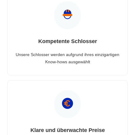
Kompetente Schlosser
Unsere Schlosser werden aufgrund ihres einzigartigen
Know-hows ausgewählt
Klare und überwachte Preise