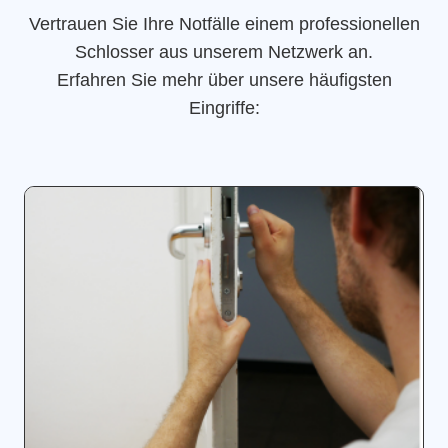
Vertrauen Sie Ihre Notfälle einem professionellen
Schlosser aus unserem Netzwerk an.
Erfahren Sie mehr über unsere häufigsten
Eingriffe: