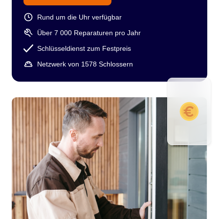
Rund um die Uhr verfügbar
Über 7 000 Reparaturen pro Jahr
Schlüsseldienst zum Festpreis
Netzwerk von 1578 Schlossern