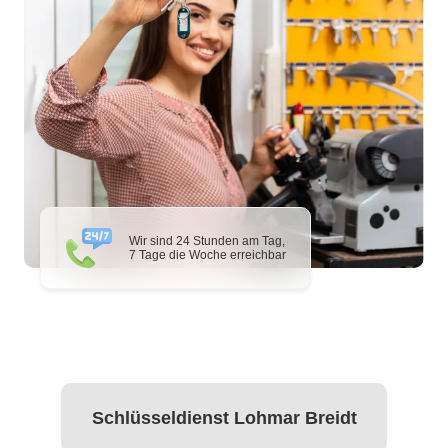
Wir sind 24 Stunden am Tag,
7 Tage die Woche erreichbar
Schlüsseldienst Lohmar Breidt