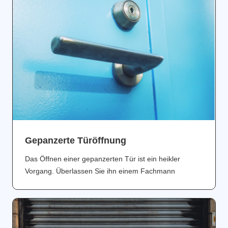
Gepanzerte Türöffnung
Das Öffnen einer gepanzerten Tür ist ein heikler
Vorgang. Überlassen Sie ihn einem Fachmann