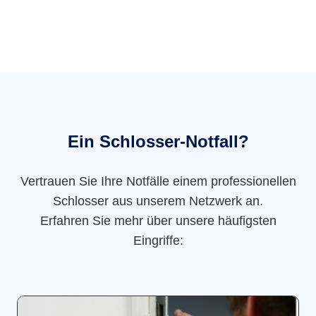
Ein Schlosser-Notfall?
Vertrauen Sie Ihre Notfälle einem professionellen
Schlosser aus unserem Netzwerk an.
Erfahren Sie mehr über unsere häufigsten
Eingriffe: