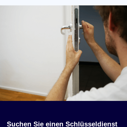
Suchen Sie einen Schlüsseldienst