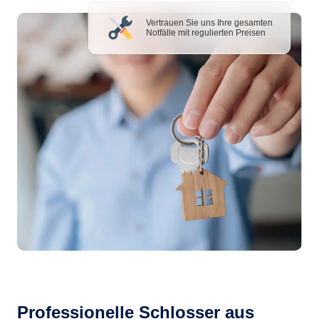
Vertrauen Sie uns Ihre gesamten
Notfälle mit regulierten Preisen
Professionelle Schlosser aus