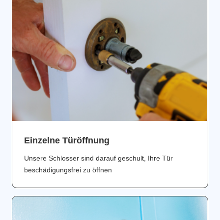
Einzelne Türöffnung
Unsere Schlosser sind darauf geschult, Ihre Tür
beschädigungsfrei zu öffnen