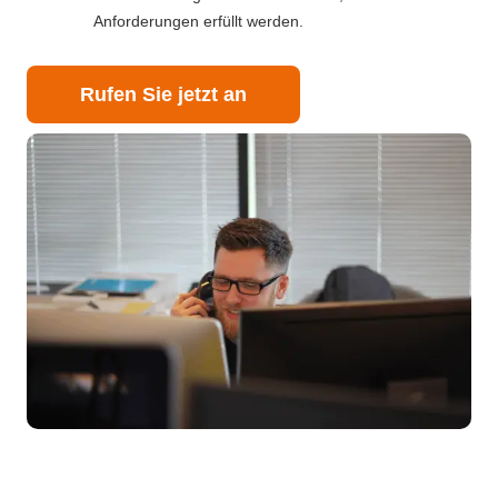
Anforderungen erfüllt werden.
Rufen Sie jetzt an