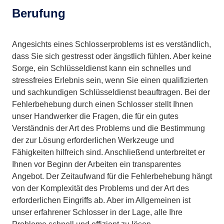
Berufung
Angesichts eines Schlosserproblems ist es verständlich,
dass Sie sich gestresst oder ängstlich fühlen. Aber keine
Sorge, ein Schlüsseldienst kann ein schnelles und
stressfreies Erlebnis sein, wenn Sie einen qualifizierten
und sachkundigen Schlüsseldienst beauftragen. Bei der
Fehlerbehebung durch einen Schlosser stellt Ihnen
unser Handwerker die Fragen, die für ein gutes
Verständnis der Art des Problems und die Bestimmung
der zur Lösung erforderlichen Werkzeuge und
Fähigkeiten hilfreich sind. Anschließend unterbreitet er
Ihnen vor Beginn der Arbeiten ein transparentes
Angebot. Der Zeitaufwand für die Fehlerbehebung hängt
von der Komplexität des Problems und der Art des
erforderlichen Eingriffs ab. Aber im Allgemeinen ist
unser erfahrener Schlosser in der Lage, alle Ihre