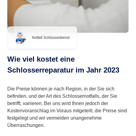
Notfall Schlüsseldienst
Wie viel kostet eine
Schlosserreparatur im Jahr 2023
Die Preise können je nach Region, in der Sie sich
befinden, und der Art des Schlossernotfalls, der Sie
betrifft, variieren. Bei uns wird Ihnen jedoch der
Kostenvoranschlag im Voraus mitgeteilt, die Preise sind
festgelegt und wir vermeiden unangenehme
Überraschungen.