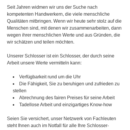
Seit Jahren widmen wir uns der Suche nach
kompetenten Handwerkern, die viele menschliche
Qualitäten mitbringen. Wenn wir heute sehr stolz auf die
Menschen sind, mit denen wir zusammenarbeiten, dann
wegen ihrer menschlichen Werte und aus Gründen, die
wir schätzen und teilen möchten.
Unserer Schlosser ist ein Schlosser, der durch seine
Arbeit unsere Werte vermitteln kann:
Verfügbarkeit rund um die Uhr
Die Fähigkeit, Sie zu beruhigen und zufrieden zu
stellen
Abrechnung des fairen Preises für seine Arbeit
Tadellose Arbeit und einzigartiges Know-how
Seien Sie versichert, unser Netzwerk von Fachleuten
steht Ihnen auch im Notfall für alle Ihre Schlosser-