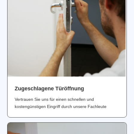
Zugeschlagene Türöffnung
Vertrauen Sie uns für einen schnellen und
kostengünstigen Eingriff durch unsere Fachleute