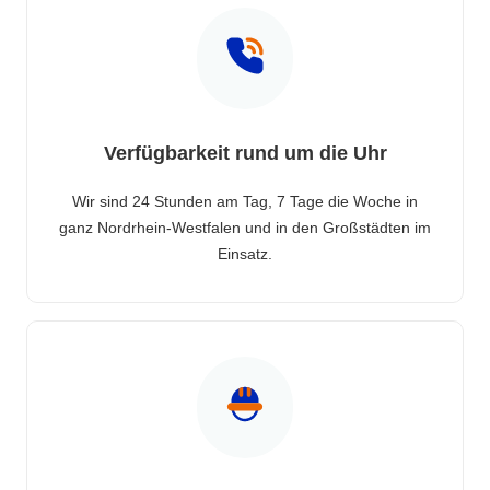
Verfügbarkeit rund um die Uhr
Wir sind 24 Stunden am Tag, 7 Tage die Woche in
ganz Nordrhein-Westfalen und in den Großstädten im
Einsatz.