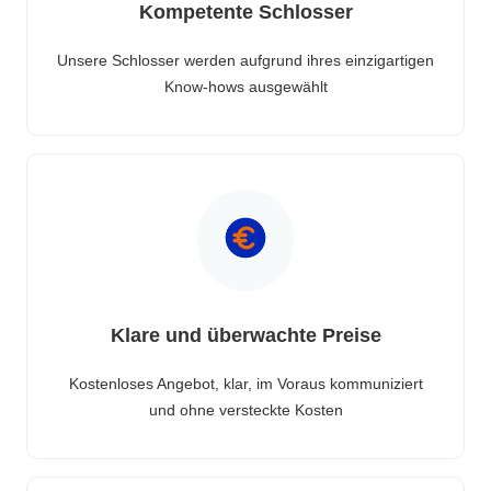
Kompetente Schlosser
Unsere Schlosser werden aufgrund ihres einzigartigen
Know-hows ausgewählt
Klare und überwachte Preise
Kostenloses Angebot, klar, im Voraus kommuniziert
und ohne versteckte Kosten