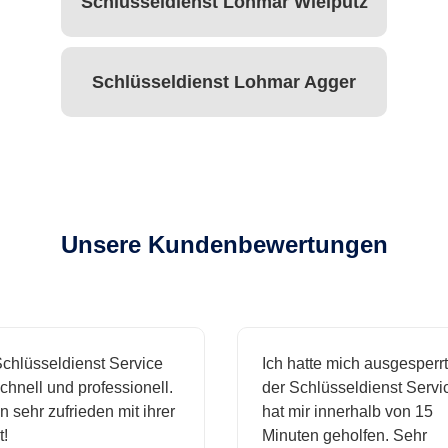
Schlüsseldienst Lohmar Wielpütz
Schlüsseldienst Lohmar Agger
Unsere Kundenbewertungen
hlüsseldienst Service
Ich hatte mich ausgesperrt 
nell und professionell.
der Schlüsseldienst Service
 sehr zufrieden mit ihrer
hat mir innerhalb von 15
Minuten geholfen. Sehr