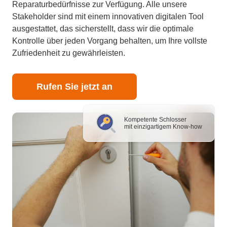
Reparaturbedürfnisse zur Verfügung. Alle unsere
Stakeholder sind mit einem innovativen digitalen Tool
ausgestattet, das sicherstellt, dass wir die optimale
Kontrolle über jeden Vorgang behalten, um Ihre vollste
Zufriedenheit zu gewährleisten.
Rufen Sie jetzt an
Kompetente Schlosser
mit einzigartigem Know-how