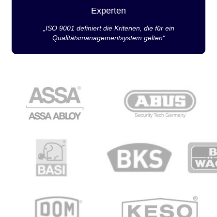
Experten
„ISO 9001 definiert die Kriterien, die für ein
Qualitätsmanagementsystem gelten“