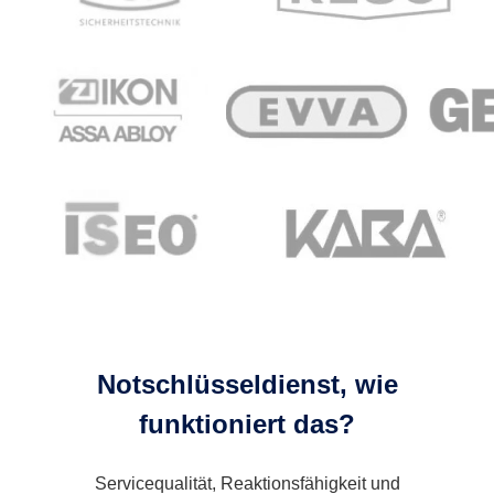
Notschlüsseldienst, wie
funktioniert das?
Servicequalität, Reaktionsfähigkeit und