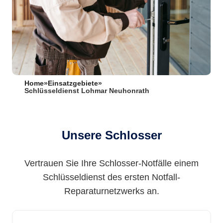
Home
»
Einsatzgebiete
»
Schlüsseldienst Lohmar Neuhonrath
Unsere Schlosser
Vertrauen Sie Ihre Schlosser-Notfälle einem
Schlüsseldienst des ersten Notfall-
Reparaturnetzwerks an.