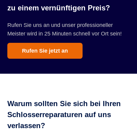
zu einem vernünftigen Preis?
Rufen Sie uns an und unser professioneller
Meister wird in 25 Minuten schnell vor Ort sein!
Rufen Sie jetzt an
Warum sollten Sie sich bei Ihren
Schlosserreparaturen auf uns
verlassen?