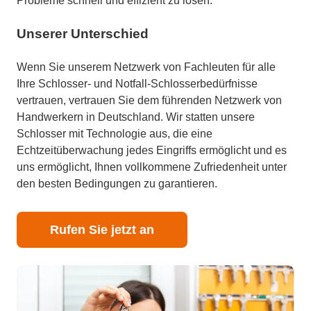
Probleme schnell und effizient zu lösen.
Unserer Unterschied
Wenn Sie unserem Netzwerk von Fachleuten für alle
Ihre Schlosser- und Notfall-Schlosserbedürfnisse
vertrauen, vertrauen Sie dem führenden Netzwerk von
Handwerkern in Deutschland. Wir statten unsere
Schlosser mit Technologie aus, die eine
Echtzeitüberwachung jedes Eingriffs ermöglicht und es
uns ermöglicht, Ihnen vollkommene Zufriedenheit unter
den besten Bedingungen zu garantieren.
Rufen Sie jetzt an