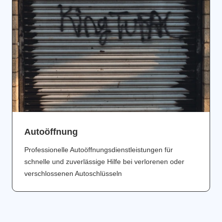
Аutoöffnung
Professionelle Autoöffnungsdienstleistungen für
schnelle und zuverlässige Hilfe bei verlorenen oder
verschlossenen Autoschlüsseln