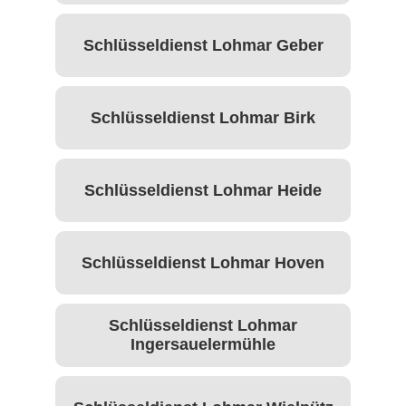
Schlüsseldienst Lohmar Geber
Schlüsseldienst Lohmar Birk
Schlüsseldienst Lohmar Heide
Schlüsseldienst Lohmar Hoven
Schlüsseldienst Lohmar
Ingersauelermühle