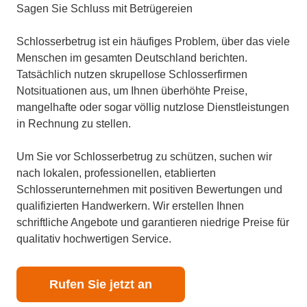
Sagen Sie Schluss mit Betrügereien
Schlosserbetrug ist ein häufiges Problem, über das viele
Menschen im gesamten Deutschland berichten.
Tatsächlich nutzen skrupellose Schlosserfirmen
Notsituationen aus, um Ihnen überhöhte Preise,
mangelhafte oder sogar völlig nutzlose Dienstleistungen
in Rechnung zu stellen.
Um Sie vor Schlosserbetrug zu schützen, suchen wir
nach lokalen, professionellen, etablierten
Schlosserunternehmen mit positiven Bewertungen und
qualifizierten Handwerkern. Wir erstellen Ihnen
schriftliche Angebote und garantieren niedrige Preise für
qualitativ hochwertigen Service.
Rufen Sie jetzt an