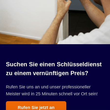
Suchen Sie einen Schlüsseldienst
zu einem vernünftigen Preis?
Rufen Sie uns an und unser professioneller
Meister wird in 25 Minuten schnell vor Ort sein!
Rufen Sie jetzt an