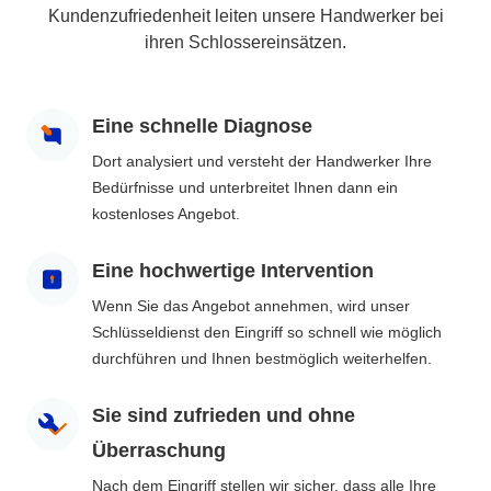
Kundenzufriedenheit leiten unsere Handwerker bei
ihren Schlossereinsätzen.
Eine schnelle Diagnose
Dort analysiert und versteht der Handwerker Ihre
Bedürfnisse und unterbreitet Ihnen dann ein
kostenloses Angebot.
Eine hochwertige Intervention
Wenn Sie das Angebot annehmen, wird unser
Schlüsseldienst den Eingriff so schnell wie möglich
durchführen und Ihnen bestmöglich weiterhelfen.
Sie sind zufrieden und ohne
Überraschung
Nach dem Eingriff stellen wir sicher, dass alle Ihre