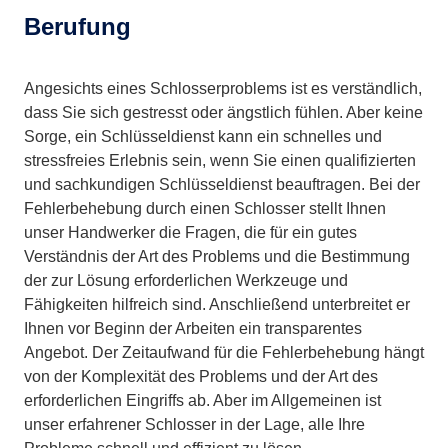
Berufung
Angesichts eines Schlosserproblems ist es verständlich,
dass Sie sich gestresst oder ängstlich fühlen. Aber keine
Sorge, ein Schlüsseldienst kann ein schnelles und
stressfreies Erlebnis sein, wenn Sie einen qualifizierten
und sachkundigen Schlüsseldienst beauftragen. Bei der
Fehlerbehebung durch einen Schlosser stellt Ihnen
unser Handwerker die Fragen, die für ein gutes
Verständnis der Art des Problems und die Bestimmung
der zur Lösung erforderlichen Werkzeuge und
Fähigkeiten hilfreich sind. Anschließend unterbreitet er
Ihnen vor Beginn der Arbeiten ein transparentes
Angebot. Der Zeitaufwand für die Fehlerbehebung hängt
von der Komplexität des Problems und der Art des
erforderlichen Eingriffs ab. Aber im Allgemeinen ist
unser erfahrener Schlosser in der Lage, alle Ihre