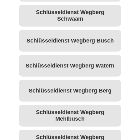
Schlüsseldienst Wegberg
Schwaam
Schlüsseldienst Wegberg Busch
Schlüsseldienst Wegberg Watern
Schlüsseldienst Wegberg Berg
Schlüsseldienst Wegberg
Mehlbusch
Schlüsseldienst Wegberg