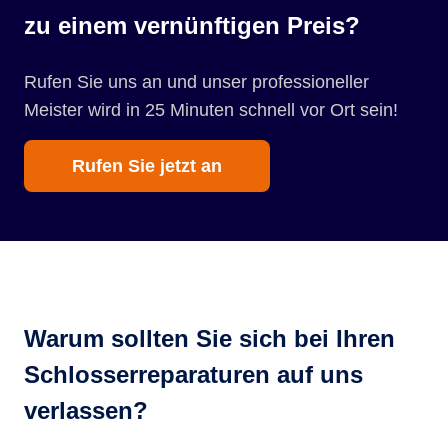
zu einem vernünftigen Preis?
Rufen Sie uns an und unser professioneller
Meister wird in 25 Minuten schnell vor Ort sein!
Rufen Sie jetzt an
Warum sollten Sie sich bei Ihren
Schlosserreparaturen auf uns
verlassen?