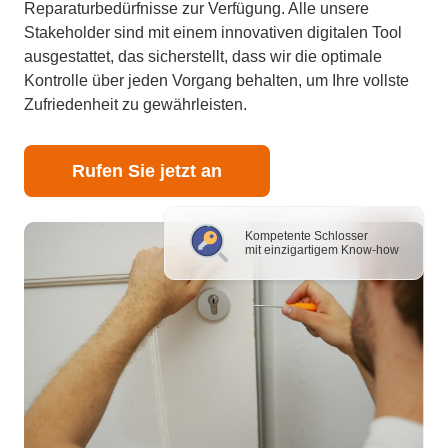
Reparaturbedürfnisse zur Verfügung. Alle unsere
Stakeholder sind mit einem innovativen digitalen Tool
ausgestattet, das sicherstellt, dass wir die optimale
Kontrolle über jeden Vorgang behalten, um Ihre vollste
Zufriedenheit zu gewährleisten.
Rufen Sie jetzt an
Kompetente Schlosser
mit einzigartigem Know-how