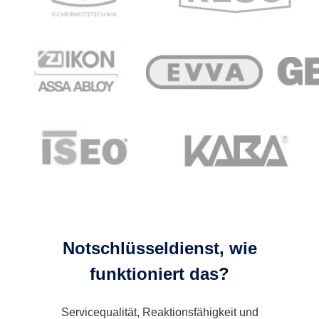
Notschlüsseldienst, wie
funktioniert das?
Servicequalität, Reaktionsfähigkeit und