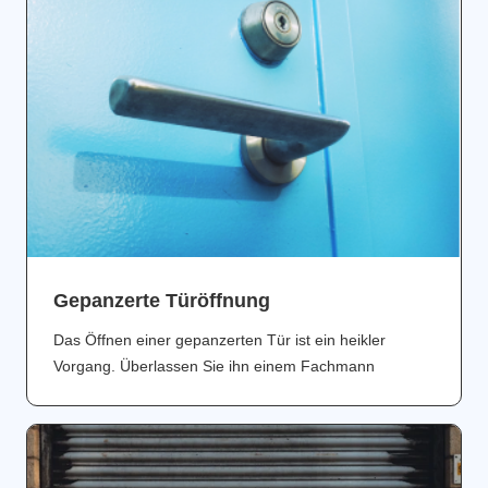
Gepanzerte Türöffnung
Das Öffnen einer gepanzerten Tür ist ein heikler
Vorgang. Überlassen Sie ihn einem Fachmann