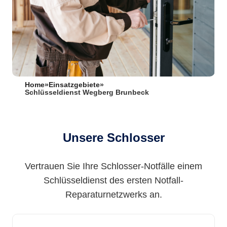
Home
»
Einsatzgebiete
»
Schlüsseldienst Wegberg Brunbeck
Unsere Schlosser
Vertrauen Sie Ihre Schlosser-Notfälle einem
Schlüsseldienst des ersten Notfall-
Reparaturnetzwerks an.