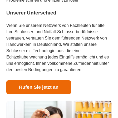
Probleme schnell und effizient zu lösen.
Unserer Unterschied
Wenn Sie unserem Netzwerk von Fachleuten für alle
Ihre Schlosser- und Notfall-Schlosserbedürfnisse
vertrauen, vertrauen Sie dem führenden Netzwerk von
Handwerkern in Deutschland. Wir statten unsere
Schlosser mit Technologie aus, die eine
Echtzeitüberwachung jedes Eingriffs ermöglicht und es
uns ermöglicht, Ihnen vollkommene Zufriedenheit unter
den besten Bedingungen zu garantieren.
Rufen Sie jetzt an