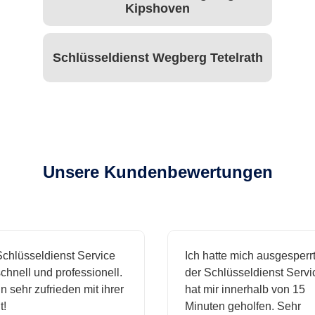
Kipshoven
Schlüsseldienst Wegberg Tetelrath
Unsere Kundenbewertungen
hlüsseldienst Service
Ich hatte mich ausgesperrt 
nell und professionell.
der Schlüsseldienst Service
 sehr zufrieden mit ihrer
hat mir innerhalb von 15
Minuten geholfen. Sehr