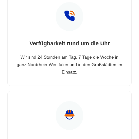
Verfügbarkeit rund um die Uhr
Wir sind 24 Stunden am Tag, 7 Tage die Woche in
ganz Nordrhein-Westfalen und in den Großstädten im
Einsatz.