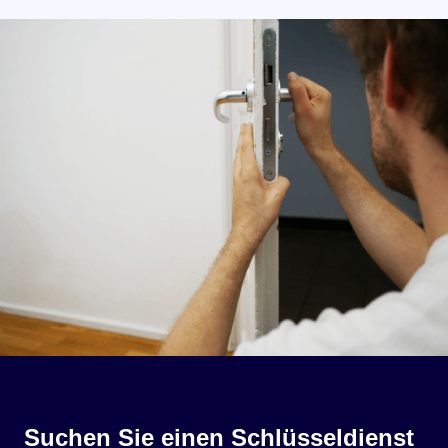
Suchen Sie einen Schlüsseldienst