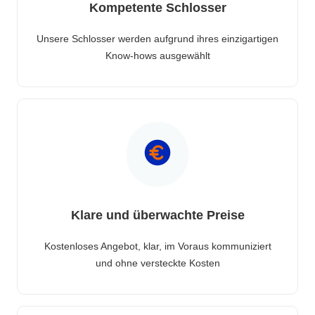
Kompetente Schlosser
Unsere Schlosser werden aufgrund ihres einzigartigen
Know-hows ausgewählt
Klare und überwachte Preise
Kostenloses Angebot, klar, im Voraus kommuniziert
und ohne versteckte Kosten