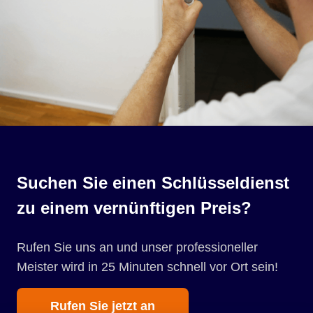
Suchen Sie einen Schlüsseldienst
zu einem vernünftigen Preis?
Rufen Sie uns an und unser professioneller
Meister wird in 25 Minuten schnell vor Ort sein!
Rufen Sie jetzt an