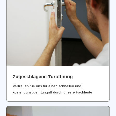
Zugeschlagene Türöffnung
Vertrauen Sie uns für einen schnellen und
kostengünstigen Eingriff durch unsere Fachleute