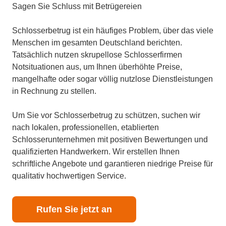
Sagen Sie Schluss mit Betrügereien
Schlosserbetrug ist ein häufiges Problem, über das viele
Menschen im gesamten Deutschland berichten.
Tatsächlich nutzen skrupellose Schlosserfirmen
Notsituationen aus, um Ihnen überhöhte Preise,
mangelhafte oder sogar völlig nutzlose Dienstleistungen
in Rechnung zu stellen.
Um Sie vor Schlosserbetrug zu schützen, suchen wir
nach lokalen, professionellen, etablierten
Schlosserunternehmen mit positiven Bewertungen und
qualifizierten Handwerkern. Wir erstellen Ihnen
schriftliche Angebote und garantieren niedrige Preise für
qualitativ hochwertigen Service.
Rufen Sie jetzt an