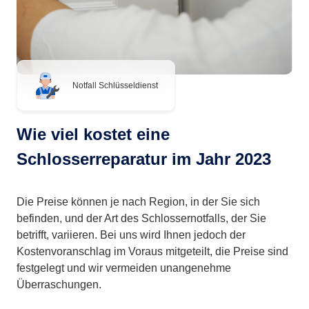
Notfall Schlüsseldienst
Wie viel kostet eine
Schlosserreparatur im Jahr 2023
Die Preise können je nach Region, in der Sie sich
befinden, und der Art des Schlossernotfalls, der Sie
betrifft, variieren. Bei uns wird Ihnen jedoch der
Kostenvoranschlag im Voraus mitgeteilt, die Preise sind
festgelegt und wir vermeiden unangenehme
Überraschungen.