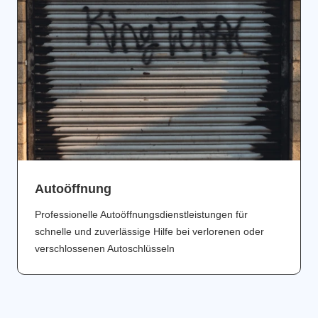
Аutoöffnung
Professionelle Autoöffnungsdienstleistungen für
schnelle und zuverlässige Hilfe bei verlorenen oder
verschlossenen Autoschlüsseln