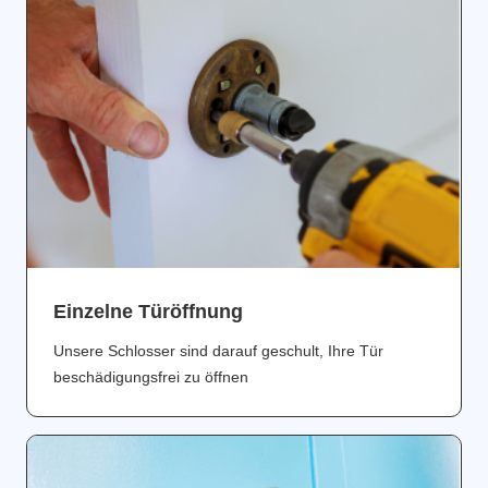
Einzelne Türöffnung
Unsere Schlosser sind darauf geschult, Ihre Tür
beschädigungsfrei zu öffnen