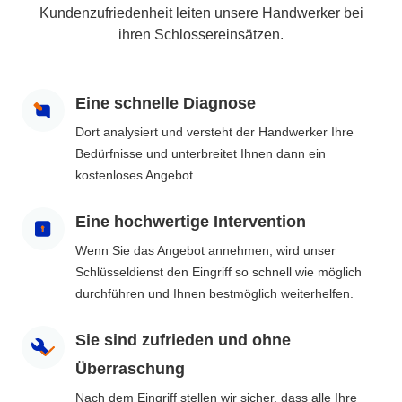
Kundenzufriedenheit leiten unsere Handwerker bei
ihren Schlossereinsätzen.
Eine schnelle Diagnose
Dort analysiert und versteht der Handwerker Ihre
Bedürfnisse und unterbreitet Ihnen dann ein
kostenloses Angebot.
Eine hochwertige Intervention
Wenn Sie das Angebot annehmen, wird unser
Schlüsseldienst den Eingriff so schnell wie möglich
durchführen und Ihnen bestmöglich weiterhelfen.
Sie sind zufrieden und ohne
Überraschung
Nach dem Eingriff stellen wir sicher, dass alle Ihre