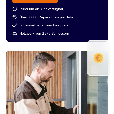
Rund um die Uhr verfügbar
Über 7 000 Reparaturen pro Jahr
Schlüsseldienst zum Festpreis
Netzwerk von 1578 Schlossern