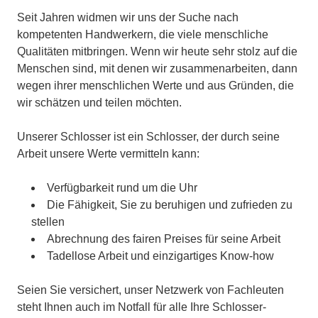
Seit Jahren widmen wir uns der Suche nach
kompetenten Handwerkern, die viele menschliche
Qualitäten mitbringen. Wenn wir heute sehr stolz auf die
Menschen sind, mit denen wir zusammenarbeiten, dann
wegen ihrer menschlichen Werte und aus Gründen, die
wir schätzen und teilen möchten.
Unserer Schlosser ist ein Schlosser, der durch seine
Arbeit unsere Werte vermitteln kann:
Verfügbarkeit rund um die Uhr
Die Fähigkeit, Sie zu beruhigen und zufrieden zu
stellen
Abrechnung des fairen Preises für seine Arbeit
Tadellose Arbeit und einzigartiges Know-how
Seien Sie versichert, unser Netzwerk von Fachleuten
steht Ihnen auch im Notfall für alle Ihre Schlosser-