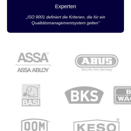
Experten
„ISO 9001 definiert die Kriterien, die für ein
Qualitätsmanagementsystem gelten“