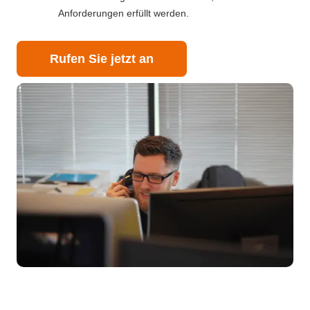
Anforderungen erfüllt werden.
Rufen Sie jetzt an