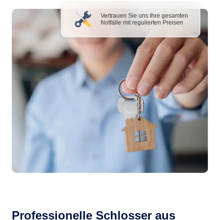
Vertrauen Sie uns Ihre gesamten
Notfälle mit regulierten Preisen
Professionelle Schlosser aus