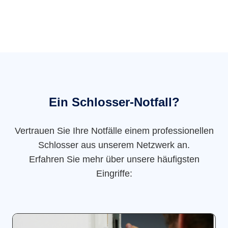
Ein Schlosser-Notfall?
Vertrauen Sie Ihre Notfälle einem professionellen
Schlosser aus unserem Netzwerk an.
Erfahren Sie mehr über unsere häufigsten
Eingriffe: