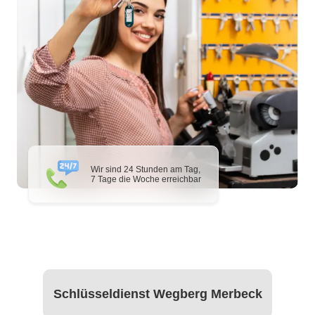
Wir sind 24 Stunden am Tag,
7 Tage die Woche erreichbar
Schlüsseldienst Wegberg Merbeck